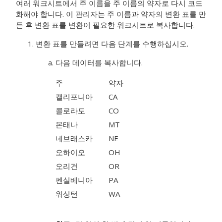
여러 워크시트에서 주 이름을 주 이름의 약자로 다시 코드
화해야 합니다. 이 관리자는 주 이름과 약자의 변환 표를 만
든 후 변환 표를 변환이 필요한 워크시트로 복사합니다.
변환 표를 만들려면 다음 단계를 수행하십시오.
다음 데이터를 복사합니다.
주
약자
캘리포니아
CA
콜로라도
CO
몬태나
MT
네브래스카
NE
오하이오
OH
오리건
OR
펜실베니아
PA
워싱턴
WA