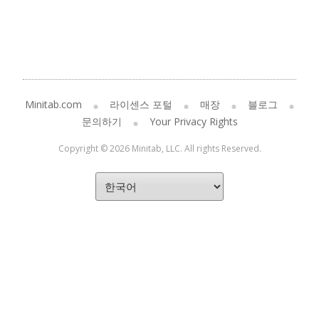
Minitab.com
라이센스 포털
매장
블로그
문의하기
Your Privacy Rights
Copyright © 2026 Minitab, LLC. All rights Reserved.