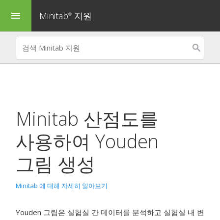
Minitab
지원
menu
®
Minitab 산점도를
사용하여 Youden
그림 생성
Minitab 에 대해 자세히 알아보기
Youden 그림은 실험실 간 데이터를 분석하고 실험실 내 변