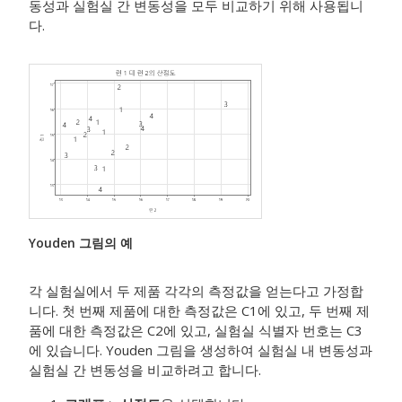
동성과 실험실 간 변동성을 모두 비교하기 위해 사용됩니
다.
Youden 그림의 예
각 실험실에서 두 제품 각각의 측정값을 얻는다고 가정합
니다. 첫 번째 제품에 대한 측정값은 C1에 있고, 두 번째 제
품에 대한 측정값은 C2에 있고, 실험실 식별자 번호는 C3
에 있습니다. Youden 그림을 생성하여 실험실 내 변동성과
실험실 간 변동성을 비교하려고 합니다.