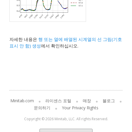
자세한 내용은
행 또는 열에 배열된 시계열의 선 그림(기호
표시 안 함) 생성
에서 확인하십시오.
Minitab.com
라이센스 포털
매장
블로그
문의하기
Your Privacy Rights
Copyright © 2026 Minitab, LLC. All rights Reserved.