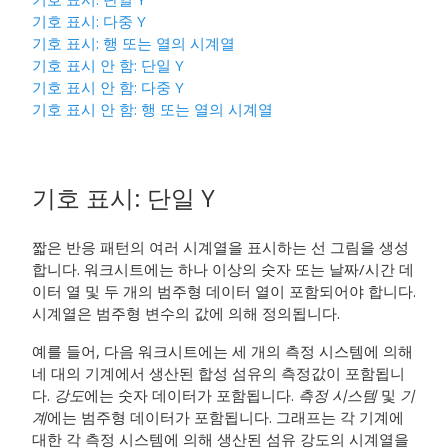
기호 표시
:
다중 Y
기호 표시
:
행 또는 열의 시계열
기호 표시 안 함
:
단일 Y
기호 표시 안 함
:
다중 Y
기호 표시 안 함
:
행 또는 열의 시계열
기호 표시
:
단일 Y
짧은 반응 패턴의 여러 시계열을 표시하는 선 그림을 생성
합니다. 워크시트에는 하나 이상의 숫자 또는 날짜/시간 데
이터 열 및 두 개의 범주형 데이터 열이 포함되어야 합니다.
시계열은 범주형 변수의 값에 의해 정의됩니다.
예를 들어, 다음 워크시트에는 세 개의 측정 시스템에 의해
네 대의 기계에서 생산된 합성 섬유의 측정값이 포함됩니
다.
강도
에는 숫자 데이터가 포함됩니다.
측정 시스템
및
기
계
에는 범주형 데이터가 포함됩니다. 그래프는 각 기계에
대한 각 측정 시스템에 의해 생산된 섬유 강도의 시계열을