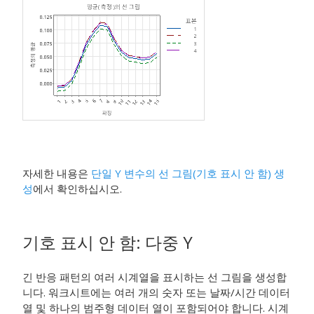
자세한 내용은
단일 Y 변수의 선 그림(기호 표시 안 함) 생
성
에서 확인하십시오.
기호 표시 안 함
:
다중 Y
긴 반응 패턴의 여러 시계열을 표시하는 선 그림을 생성합
니다. 워크시트에는 여러 개의 숫자 또는 날짜/시간 데이터
열 및 하나의 범주형 데이터 열이 포함되어야 합니다. 시계