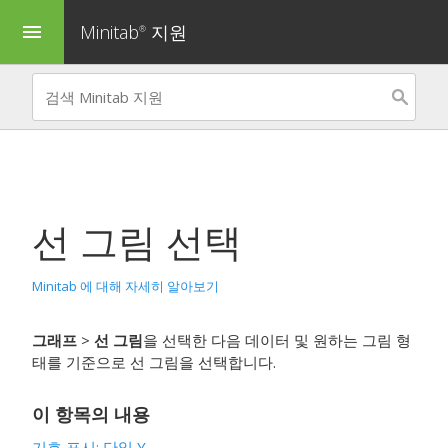
Minitab
지원
menu
®
선 그림
선택
Minitab 에 대해 자세히 알아보기
그래프
>
선 그림
을 선택한 다음 데이터 및 원하는 그림 형
태를 기준으로 선 그림을 선택합니다.
이 항목의 내용
기호 표시
:
단일 Y