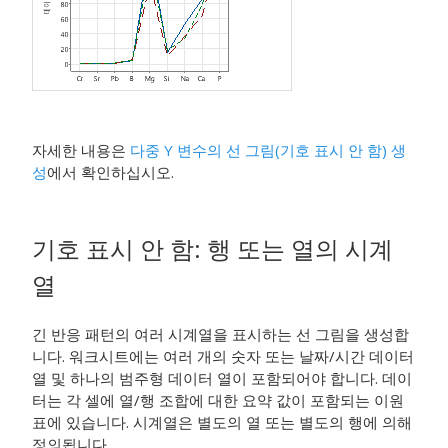
자세한 내용은
다중 Y 변수의 선 그림(기호 표시 안 함) 생
성
에서 확인하십시오.
기호 표시 안 함
:
행 또는 열의 시계
열
긴 반응 패턴의 여러 시계열을 표시하는 선 그림을 생성합
니다. 워크시트에는 여러 개의 숫자 또는 날짜/시간 데이터
열 및 하나의 범주형 데이터 열이 포함되어야 합니다. 데이
터는 각 셀에 열/행 조합에 대한 요약 값이 포함되는 이원
표에 있습니다. 시계열은 별도의 열 또는 별도의 행에 의해
정의됩니다.