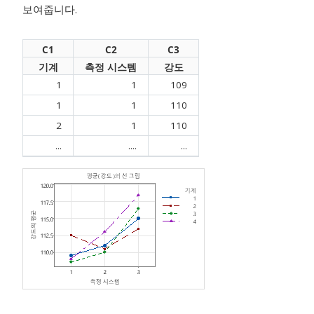
보여줍니다.
C1
C2
C3
기계
측정 시스템
강도
1
1
109
1
1
110
2
1
110
...
....
...