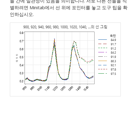
들 간에 일관성이 있음을 의미합니다. 서로 다른 선들을 식
별하려면 Minitab에서 선 위에 포인터를 놓고 도구 팁을 확
인하십시오.