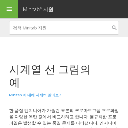
Minitab
지원
menu
®
시계열 선 그림의
예
Minitab 에 대해 자세히 알아보기
한 품질 엔지니어가 가솔린 표본의 크로마토그램 프로파일
을 다양한 옥탄 값에서 비교하려고 합니다. 불규칙한 프로
파일은 발생할 수 있는 품질 문제를 나타냅니다. 엔지니어