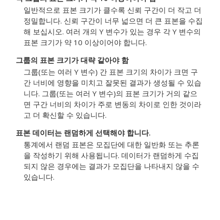
일반적으로 표본 크기가 클수록 신뢰 구간이 더 작고 더
정밀합니다. 신뢰 구간이 너무 넓으면 더 큰 표본을 수집
해 보십시오.
여러 개의 Y 변수가 있는 경우 각 Y 변수의
표본 크기가 약 10 이상이어야 합니다.
그룹의 표본 크기가 대략 같아야 함
그룹(또는 여러 Y 변수) 간 표본 크기의 차이가 크면 구
간 너비에 영향을 미치고 잘못된 결과가 생성될 수 있습
니다. 그룹(또는 여러 Y 변수)의 표본 크기가 거의 같으
면 구간 너비의 차이가 주로 변동의 차이로 인한 것이라
고 더 확신할 수 있습니다.
표본 데이터는 랜덤하게 선택해야 합니다.
통계에서 랜덤 표본은 모집단에 대한 일반화 또는 추론
을 작성하기 위해 사용됩니다. 데이터가 랜덤하게 수집
되지 않은 경우에는 결과가 모집단을 나타내지 않을 수
있습니다.