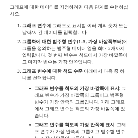
그래프에 대한 데이터를 지정하려면 다음 단계를 수행하십
시오.
그래프 변수
에 그래프로 표시할 여러 개의 숫자 또는
날짜/시간 데이터를 입력합니다.
그룹화에 대한 범주형 변수(1-3, 가장 바깥쪽부터)
에
그룹을 정의하는 범주형 데이터 열을 최대 3개까지
입력합니다.
첫 번째 변수는 척도에서 가장 바깥쪽이
고 마지막 변수는 가장 안쪽입니다.
그래프 변수에 대한 척도 수준
아래에서 다음 중 하
나를 선택합니다.
그래프 변수를 척도의 가장 바깥쪽에 표시
: 그
래프 변수가 가장 바깥쪽의 그룹이고 범주형
변수가 가장 안쪽의 그룹입니다. 아래 그래프
에서 그래프 변수는 척도의 가장 바깥쪽에 있
습니다.
그래프 변수를 척도의 가장 안쪽에 표시
: 그래
프 변수가 가장 안쪽의 그룹이고 범주형 변수