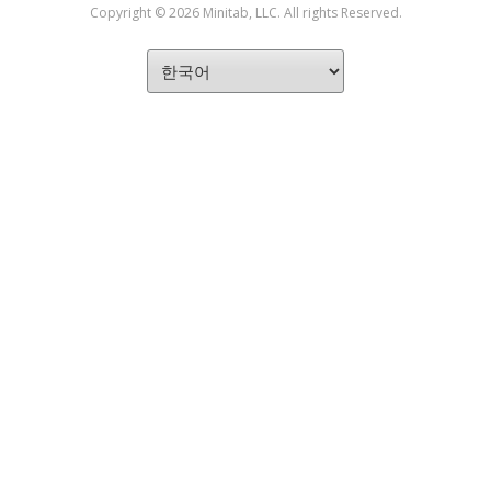
Copyright © 2026 Minitab, LLC. All rights Reserved.