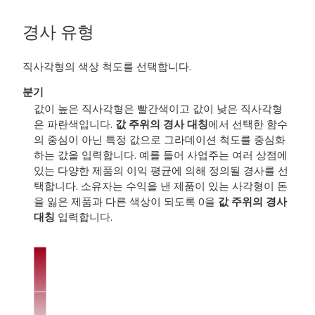
경사 유형
직사각형의 색상 척도를 선택합니다.
분기
값이 높은 직사각형은 빨간색이고 값이 낮은 직사각형
은 파란색입니다.
값 주위의 경사 대칭
에서 선택한 함수
의 중심이 아닌 특정 값으로 그라데이션 척도를 중심화
하는 값을 입력합니다. 예를 들어 사업주는 여러 상점에
있는 다양한 제품의 이익 평균에 의해 정의될 경사를 선
택합니다. 소유자는 수익을 낸 제품이 있는 사각형이 돈
을 잃은 제품과 다른 색상이 되도록 0을
값 주위의 경사
대칭
입력합니다.