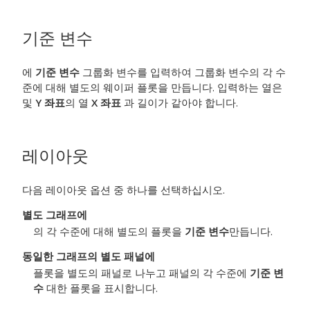
기준 변수
에
기준 변수
그룹화 변수를 입력하여 그룹화 변수의 각 수
준에 대해 별도의 웨이퍼 플롯을 만듭니다. 입력하는 열은
및
Y 좌표
의 열
X 좌표
과 길이가 같아야 합니다.
레이아웃
다음 레이아웃 옵션 중 하나를 선택하십시오.
별도 그래프에
의 각 수준에 대해 별도의 플롯을
기준 변수
만듭니다.
동일한 그래프의 별도 패널에
플롯을 별도의 패널로 나누고 패널의 각 수준에
기준 변
수
대한 플롯을 표시합니다.