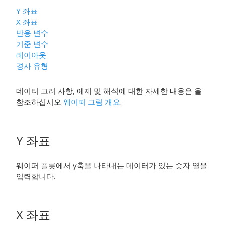
Y 좌표
X 좌표
반응 변수
기준 변수
레이아웃
경사 유형
데이터 고려 사항, 예제 및 해석에 대한 자세한 내용은 을
참조하십시오
웨이퍼 그림 개요
.
Y 좌표
웨이퍼 플롯에서 y축을 나타내는 데이터가 있는 숫자 열을
입력합니다.
X 좌표