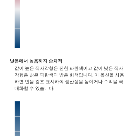
낮음에서 높음까지 순차적
값이 높은 직사각형은 진한 파란색이고 값이 낮은 직사
각형은 밝은 파란색과 밝은 회색입니다. 이 옵션을 사용
하면 빈을 강조 표시하여 생산성을 높이거나 수익을 극
대화할 수 있습니다.