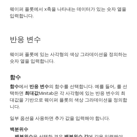
웨이퍼 플롯에서 x축을 나타내는 데이터가 있는 숫자 열을
입력합니다.
반응 변수
웨이퍼 플롯에 있는 사각형의 색상 그라데이션을 정의하는
숫자 열을 입력합니다.
함수
함수
에서
반응 변수
의 함수를 선택합니다. 예를 들어, 를 선
택하면
최대값
Minitab은 각 사각형에 있는 반응 변수의 최
대값을 기반으로 웨이퍼 플롯의 색상 그라데이션을 정의합
니다.
일부 옵션을 사용하면 추가 값을 입력해야 합니다.
백분위수
백분위수
을 선택한 경우
백분위수 값
에 값을 입력해야