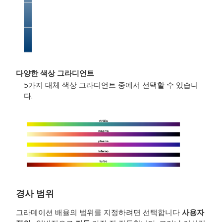
다양한 색상 그라디언트
5가지 대체 색상 그라디언트 중에서 선택할 수 있습니
다.
경사 범위
그라데이션 배율의 범위를 지정하려면 선택합니다
사용자