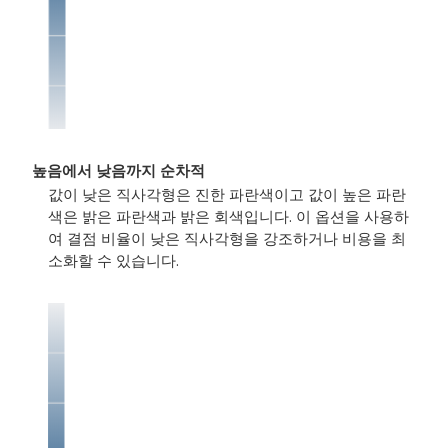
높음에서 낮음까지 순차적
값이 낮은 직사각형은 진한 파란색이고 값이 높은 파란
색은 밝은 파란색과 밝은 회색입니다. 이 옵션을 사용하
여 결점 비율이 낮은 직사각형을 강조하거나 비용을 최
소화할 수 있습니다.