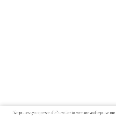
We process your personal information to measure and improve our si