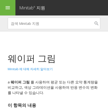
Minitab
지원
menu
®
웨이퍼 그림
Minitab 에 대해 자세히 알아보기
a
웨이퍼 그림
를 사용하여 평균 또는 다른 요약 통계량을
비교하고, 색상 그라데이션을 사용하여 반응 변수의 변화
를 나타낼 수 있습니다.
이 항목의 내용