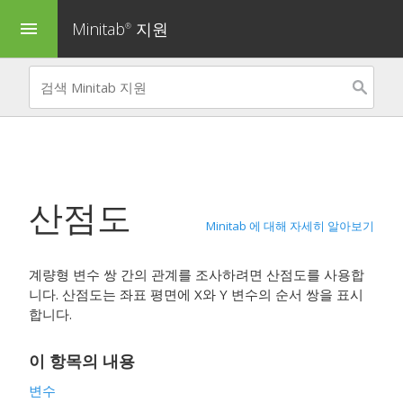
Minitab
지원
menu
®
산점도
Minitab 에 대해 자세히 알아보기
계량형 변수 쌍 간의 관계를 조사하려면 산점도를 사용합
니다. 산점도는 좌표 평면에 X와 Y 변수의 순서 쌍을 표시
합니다.
이 항목의 내용
변수