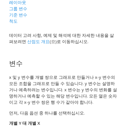
레이아웃
그룹 변수
기준 변수
척도
데이터 고려 사항, 예제 및 해석에 대한 자세한 내용을 살
펴보려면
산점도 개요
(으)로 이동하십시오.
변수
x 및 y 변수를 개별 쌍으로 그래프로 만들거나 x-y 변수의
모든 조합을 그래프로 만들 수 있습니다. y 변수는 설명하
거나 예측하려는 변수입니다. x 변수는 y 변수의 변화를 설
명하거나 예측할 수 있는 해당 변수입니다.
모든 열은 숫자
이고 각 x-y 변수 쌍은 행 수가 같아야 합니다.
먼저, 다음 옵션 중 하나를 선택하십시오.
개별 Y 대 개별 X