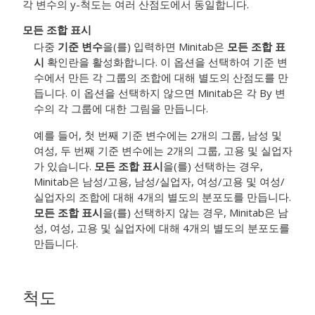
각 변수의 y-척도는 여러 산점도에서 동일합니다.
모든 조합 표시
다중
기준 변수
을(를) 입력하면 Minitab은
모든 조합 표
시
확인란을 활성화합니다. 이 옵션을 선택하여 기준 변
수에서 만든 각 그룹의 조합에 대해 별도의 산점도를 만
듭니다. 이 옵션을 선택하지 않으면 Minitab은 각 By 변
수의 각 그룹에 대한 그림을 만듭니다.
예를 들어, 첫 번째 기준 변수에는 2개의 그룹, 남성 및
여성, 두 번째 기준 변수에는 2개의 그룹, 고용 및 실업자
가 있습니다.
모든 조합 표시
을(를) 선택하는 경우,
Minitab은 남성/고용, 남성/실업자, 여성/고용 및 여성/
실업자의 조합에 대해 4개의 별도의 분포도를 만듭니다.
모든 조합 표시
을(를) 선택하지 않는 경우, Minitab은 남
성, 여성, 고용 및 실업자에 대해 4개의 별도의 분포도를
만듭니다.
척도