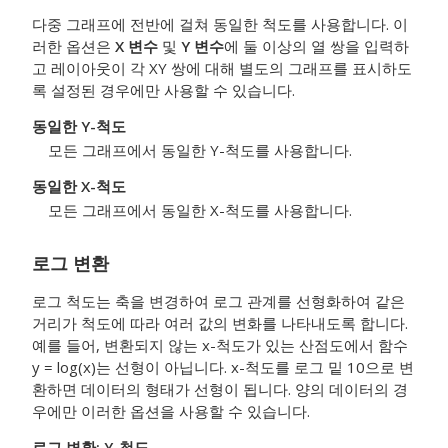
다중 그래프에 전반에 걸쳐 동일한 척도를 사용합니다. 이
러한 옵션은
X 변수
및
Y 변수
에 둘 이상의 열 쌍을 입력하
고 레이아웃이 각 XY 쌍에 대해 별도의 그래프를 표시하도
록 설정된 경우에만 사용할 수 있습니다.
동일한 Y-척도
모든 그래프에서 동일한 Y-척도를 사용합니다.
동일한 X-척도
모든 그래프에서 동일한 X-척도를 사용합니다.
로그 변환
로그 척도는 축을 변경하여 로그 관계를 선형화하여 같은
거리가 척도에 따라 여러 값의 변화를 나타내도록 합니다.
예를 들어, 변환되지 않는 x-척도가 있는 산점도에서 함수
y = log(x)는 선형이 아닙니다. x-척도를 로그 밑 10으로 변
환하면 데이터의 형태가 선형이 됩니다. 양의 데이터의 경
우에만 이러한 옵션을 사용할 수 있습니다.
로그 변환: Y-척도