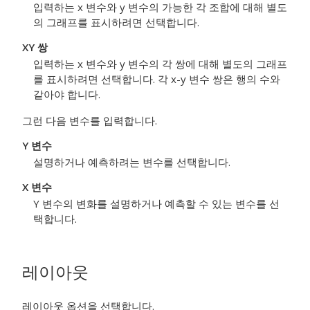
입력하는 x 변수와 y 변수의 가능한 각 조합에 대해 별도
의 그래프를 표시하려면 선택합니다.
XY 쌍
입력하는 x 변수와 y 변수의 각 쌍에 대해 별도의 그래프
를 표시하려면 선택합니다. 각 x-y 변수 쌍은 행의 수와
같아야 합니다.
그런 다음 변수를 입력합니다.
Y 변수
설명하거나 예측하려는 변수를 선택합니다.
X 변수
Y 변수의 변화를 설명하거나 예측할 수 있는 변수를 선
택합니다.
레이아웃
레이아웃 옵션을 선택합니다.