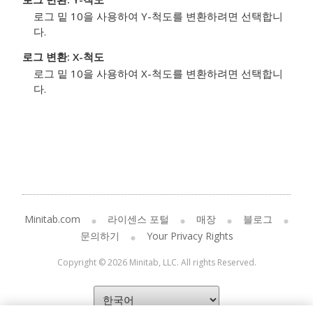
로그 밑 10을 사용하여 Y-척도를 변환하려면 선택합니
다.
로그 변환: X-척도
로그 밑 10을 사용하여 X-척도를 변환하려면 선택합니
다.
Minitab.com
라이센스 포털
매장
블로그
문의하기
Your Privacy Rights
Copyright © 2026 Minitab, LLC. All rights Reserved.