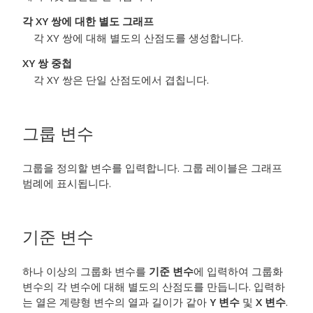
각 XY 쌍에 대한 별도 그래프
각 XY 쌍에 대해 별도의 산점도를 생성합니다.
XY 쌍 중첩
각 XY 쌍은 단일 산점도에서 겹칩니다.
그룹 변수
그룹을 정의할 변수를 입력합니다. 그룹 레이블은 그래프
범례에 표시됩니다.
기준 변수
하나 이상의 그룹화 변수를
기준 변수
에 입력하여 그룹화
변수의 각 변수에 대해 별도의 산점도를 만듭니다. 입력하
는 열은 계량형 변수의 열과 길이가 같아
Y 변수
및
X 변수
.