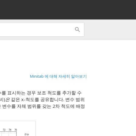
Minitab 에 대해 자세히 알아보기
변수를 표시하는 경우 보조 척도를 추가할 수
비)
은
같은 x-척도를 공유합니다. 변수 범위
 변수를 자체 범위를 갖는 2차 척도에 배정