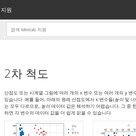
지원
2차 척도
산점도 또는 시계열 그림에 여러 개의 x 변수 또는 여러 개의 y 
있습니다. 예를 들어, 아래의 원래 산점도에서 x 변수들(
높이
및 너
는 모두 다르므로,
높이
데이터 값은 해석하기 어렵습니다. 그 중 한
하면 각 변수의 데이터 값을 더 쉽게 읽을 수 있습니다.