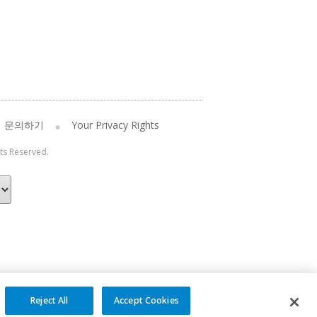
문의하기
Your Privacy Rights
hts Reserved.
Reject All
Accept Cookies