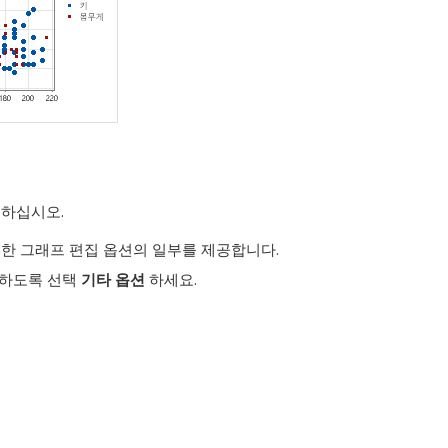
행하십시오.
한 그래프 편집 옵션의 일부를 제공합니다.
근하도록 선택
기타 옵션
하세요.