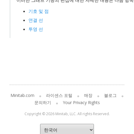
이러한 그래프 기능의 편집에 대한 자세한 내용은 다음 항
기호 및 점
연결 선
투영 선
Minitab.com
라이센스 포털
매장
블로그
문의하기
Your Privacy Rights
Copyright © 2026 Minitab, LLC. All rights Reserved.