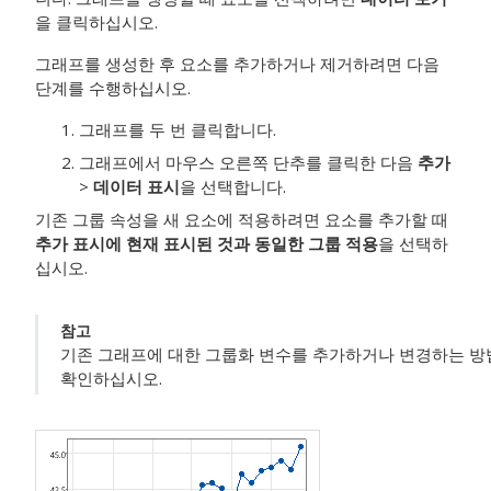
을 클릭하십시오.
그래프를 생성한 후 요소를 추가하거나 제거하려면 다음
단계를 수행하십시오.
그래프를 두 번 클릭합니다.
그래프에서 마우스 오른쪽 단추를 클릭한 다음
추가
>
데이터 표시
을 선택합니다.
기존 그룹 속성을 새 요소에 적용하려면 요소를 추가할 때
추가 표시에 현재 표시된 것과 동일한 그룹 적용
을 선택하
십시오.
참고
기존 그래프에 대한 그룹화 변수를 추가하거나 변경하는 방
확인하십시오.