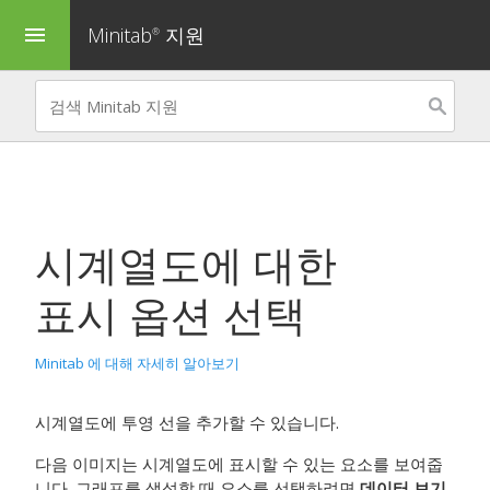
Minitab
지원
menu
®
시계열도
에 대한
표시 옵션 선택
Minitab 에 대해 자세히 알아보기
시계열도에 투영 선을 추가할 수 있습니다.
다음 이미지는 시계열도에 표시할 수 있는 요소를 보여줍
니다. 그래프를 생성할 때 요소를 선택하려면
데이터 보기