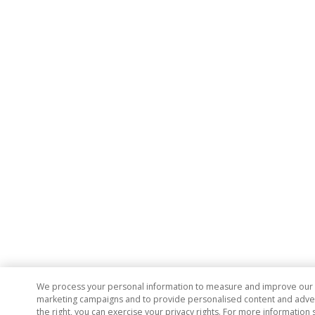
We process your personal information to measure and improve our si
marketing campaigns and to provide personalised content and adverti
the right, you can exercise your privacy rights. For more information 