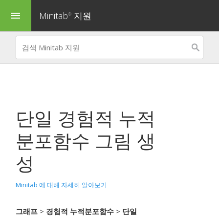
Minitab
지원
menu
®
단일 경험적 누적
분포함수 그림 생
성
Minitab 에 대해 자세히 알아보기
그래프
>
경험적 누적분포함수
>
단일