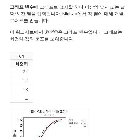
그래프 변수
에 그래프로 표시할 하나 이상의 숫자 또는 날
짜/시간 열을 입력합니다. Minitab에서 각 열에 대해 개별
그래프를 만듭니다.
이 워크시트에서
회전력
은 그래프 변수입니다. 그래프는
회전력 값의 분포를 보여줍니다.
C1
회전력
24
14
18
...