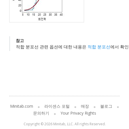
참고
적합 분포선 관련 옵션에 대한 내용은
적합 분포선
에서 확인
Minitab.com
라이센스 포털
매장
블로그
문의하기
Your Privacy Rights
Copyright © 2026 Minitab, LLC. All rights Reserved.