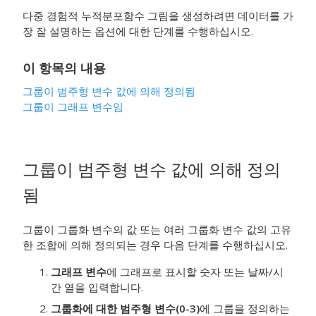
다중 경험적 누적분포함수 그림을 생성하려면 데이터를 가
장 잘 설명하는 옵션에 대한 단계를 수행하십시오.
이 항목의 내용
그룹이 범주형 변수 값에 의해 정의됨
그룹이 그래프 변수임
그룹이 범주형 변수 값에 의해 정의
됨
그룹이 그룹화 변수의 값 또는 여러 그룹화 변수 값의 고유
한 조합에 의해 정의되는 경우 다음 단계를 수행하십시오.
그래프 변수
에 그래프로 표시할 숫자 또는 날짜/시
간 열을 입력합니다.
그룹화에 대한 범주형 변수(0-3)
에 그룹을 정의하는