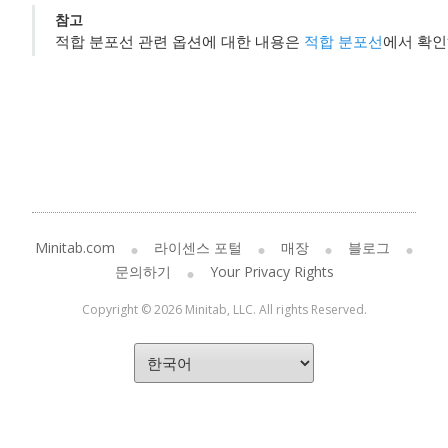
참고
적합 분포선 관련 옵션에 대한 내용은
적합 분포선
에서 확인
Minitab.com
라이센스 포털
매장
블로그
문의하기
Your Privacy Rights
Copyright © 2026 Minitab, LLC. All rights Reserved.