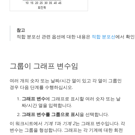
참고
적합 분포선 관련 옵션에 대한 내용은
적합 분포선
에서 확인
그룹이 그래프 변수임
여러 개의 숫자 또는 날짜/시간 열이 있고 각 열이 그룹인
경우 다음 단계를 수행하십시오.
그래프 변수
에 그래프로 표시할 여러 숫자 또는 날
짜/시간 열을 입력합니다.
그래프 변수를 그룹으로 표시
을 선택합니다.
이 워크시트에서
기계 1
과
기계 2
는 그래프 변수입니다. 각
변수는 그룹을 형성합니다. 그래프는 각 기계에 대한 회전