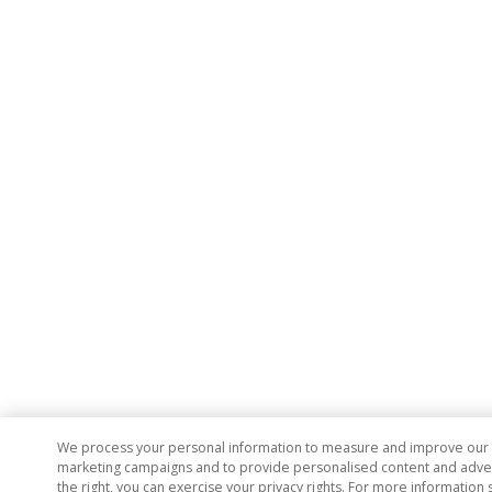
We process your personal information to measure and improve our si
marketing campaigns and to provide personalised content and adverti
the right, you can exercise your privacy rights. For more information 