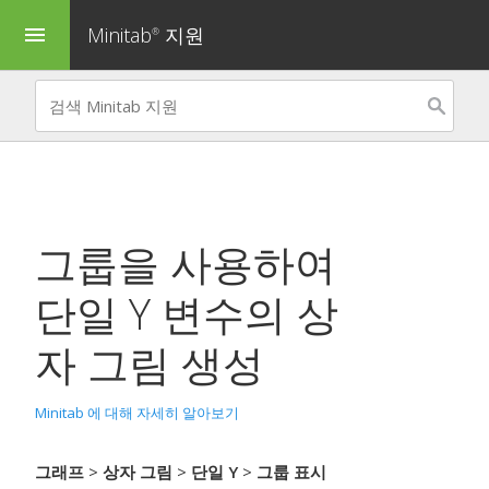
Minitab
지원
menu
®
그룹을 사용하여
단일 Y 변수의 상
자 그림 생성
Minitab 에 대해 자세히 알아보기
그래프
>
상자 그림
>
단일 Y
>
그룹 표시