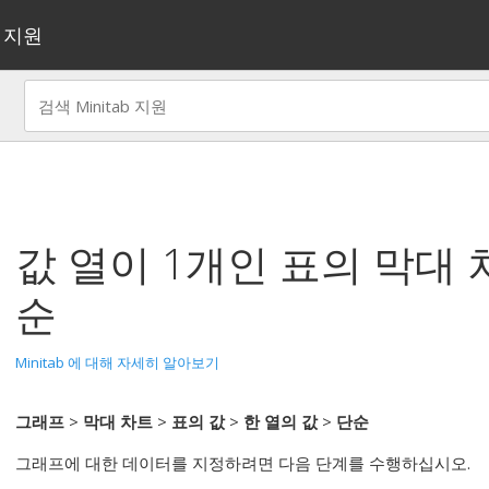
지원
값 열이 1개인 표의 막대 
순
Minitab 에 대해 자세히 알아보기
그래프
>
막대 차트
>
표의 값
>
한 열의 값
>
단순
그래프에 대한 데이터를 지정하려면 다음 단계를 수행하십시오.