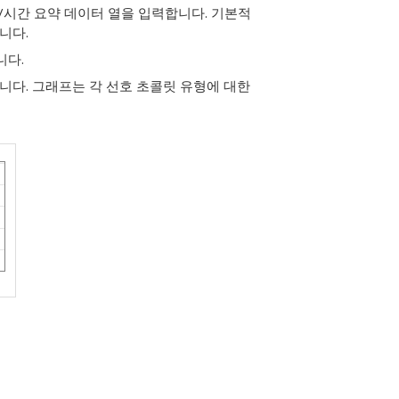
/시간 요약 데이터 열을 입력합니다.
기본적
니다.
니다.
니다. 그래프는 각 선호 초콜릿 유형에 대한