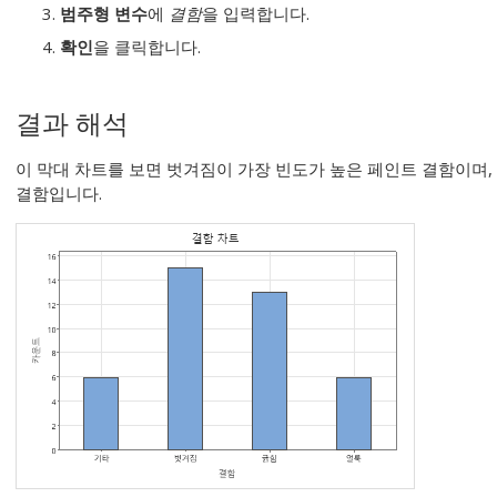
범주형 변수
에
결함
을 입력합니다.
확인
을 클릭합니다.
결과 해석
이 막대 차트를 보면 벗겨짐이 가장 빈도가 높은 페인트 결함이며,
결함입니다.