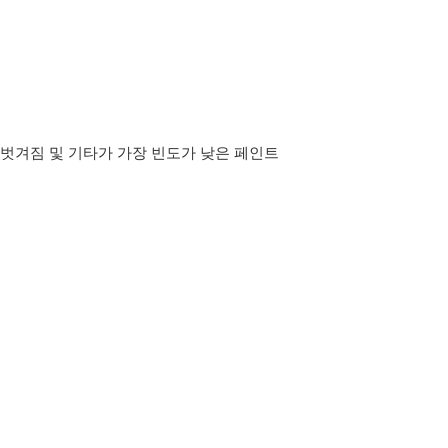
 벗겨짐 및 기타가 가장 빈도가 낮은 페인트