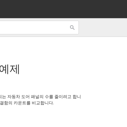
 예제
되는 자동차 도어 패널의 수를 줄이려고 합니
 결함의 카운트를 비교합니다.