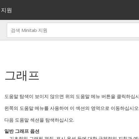
지원
그래프
도움말 탐색이 보이지 않으면 위의 도움말 메뉴 버튼을 클릭하십
왼쪽의 도움말 메뉴를 사용하여 이 섹션의 영역으로 이동하십시오
다음 도움말 섹션을 탐색하십시오.
일반 그래프 옵션
기초적인 그래픽 편집, 표시 옵션 등에 대한 구체적인 지침과 예