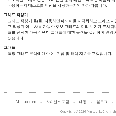
사용하는지 데스크톱 버전을 사용하는지에 따라 다릅니다.
그래프 작성기
그래프 작성기
을(를) 사용하면 데이터를 시각화하고 그래프 대
프 작성기
에는 사용 가능한 후보 그래프의 미리 보기가 표시됩니
프를 선택한 다음 선택한 그래프에 대한 옵션을 설정하여 변경
있습니다.
그래프
특정 그래프 분석에 대한 예, 지침 및 해석 지원을 포함합니다.
Minitab.com
라이센스 포털
매장
블로그
Copyright © 2026 Minitab, LLC. All rig