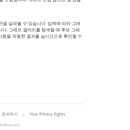
안을 살펴볼 수 있습니다. 입력에 따라
그래
다. 그래프 갤러리를 탐색할 때 후보 그래
 사항을 적용한 결과를 실시간으로 확인할 수
문의하기
Your Privacy Rights
hts Reserved.