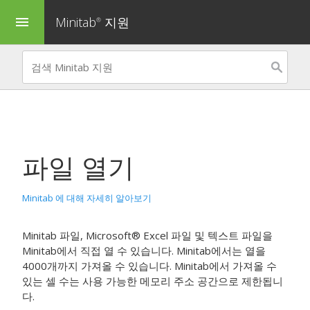
Minitab
지원
menu
®
파일 열기
Minitab 에 대해 자세히 알아보기
Minitab 파일, Microsoft® Excel 파일 및 텍스트 파일을
Minitab에서 직접 열 수 있습니다. Minitab에서는 열을
4000개까지 가져올 수 있습니다. Minitab에서 가져올 수
있는 셀 수는 사용 가능한 메모리 주소 공간으로 제한됩니
다.