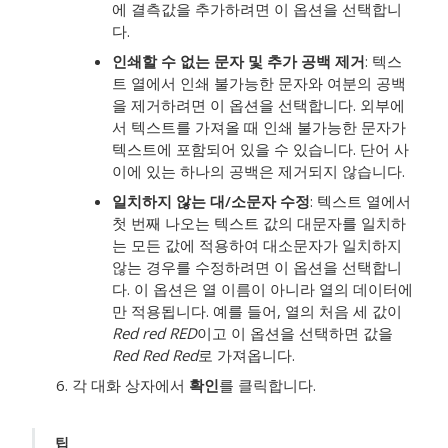
에 결측값을 추가하려면 이 옵션을 선택합니
다.
인쇄할 수 없는 문자 및 추가 공백 제거
: 텍스
트 열에서 인쇄 불가능한 문자와 여분의 공백
을 제거하려면 이 옵션을 선택합니다. 외부에
서 텍스트를 가져올 때 인쇄 불가능한 문자가
텍스트에 포함되어 있을 수 있습니다. 단어 사
이에 있는 하나의 공백은 제거되지 않습니다.
일치하지 않는 대/소문자 수정
: 텍스트 열에서
첫 번째 나오는 텍스트 값의 대문자를 일치하
는 모든 값에 적용하여 대소문자가 일치하지
않는 경우를 수정하려면 이 옵션을 선택합니
다. 이 옵션은 열 이름이 아니라 열의 데이터에
만 적용됩니다. 예를 들어, 열의 처음 세 값이
Red red RED
이고 이 옵션을 선택하면 값을
Red Red Red
로 가져옵니다.
각 대화 상자에서
확인
를 클릭합니다.
팁