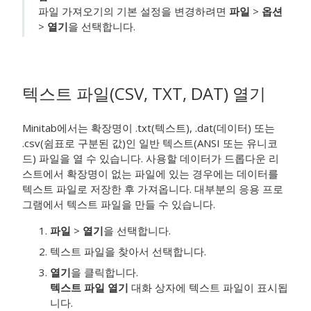
파일 가져오기의 기본 설정을 변경하려면
파일
>
옵션
>
열기
을 선택합니다.
텍스트 파일(CSV, TXT, DAT) 열기
Minitab에서는 확장명이 .txt(텍스트), .dat(데이터) 또는
.csv(쉼표로 구분된 값)인 일반 텍스트(ANSI 또는 유니코
드) 파일을 열 수 있습니다. 사용할 데이터가 드롭다운 리
스트에서 확장명이 없는 파일에 있는 경우에는 데이터를
텍스트 파일로 저장한 후 가져옵니다. 대부분의 응용 프로
그램에서 텍스트 파일을 만들 수 있습니다.
파일
>
열기
을 선택합니다.
텍스트 파일을 찾아서 선택합니다.
열기
을 클릭합니다.
텍스트 파일 열기
대화 상자에 텍스트 파일이 표시됩
니다.