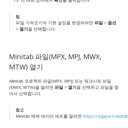
각 대화 상자에서
확인
를 클릭합니다.
팁
파일 가져오기의 기본 설정을 변경하려면
파일
>
옵션
>
열기
을 선택합니다.
Minitab 파일(MPX, MPJ, MWX,
MTW) 열기
Minitab 프로젝트 파일(MPX, MPJ) 또는 워크시트 파일
(MWX, MTW)을 열려면
파일
>
열기
을 선택하고 파일을 찾
아서 선택합니다.
참고
Minitab 예제 데이터 세트를 열려면
https://support.minit