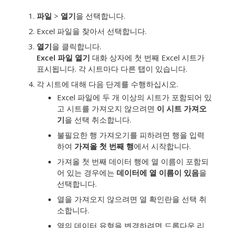
파일
>
열기
을 선택합니다.
Excel 파일을 찾아서 선택합니다.
열기
을 클릭합니다.
Excel 파일 열기
대화 상자에 첫 번째 Excel 시트가
표시됩니다. 각 시트마다 다른 탭이 있습니다.
각 시트에 대해 다음 단계를 수행하십시오.
Excel 파일에 두 개 이상의 시트가 포함되어 있
고 시트를 가져오지 않으려면
이 시트 가져오
기
을 선택 취소합니다.
불필요한 행 가져오기를 피하려면 행을 입력
하여
가져올 첫 번째 행
에서 시작합니다.
가져올 첫 번째 데이터 행에 열 이름이 포함되
어 있는 경우에는
데이터에 열 이름이 있음
을
선택합니다.
열을 가져오지 않으려면 열 확인란을 선택 취
소합니다.
열의 데이터 유형을 변경하려면 드롭다운 리