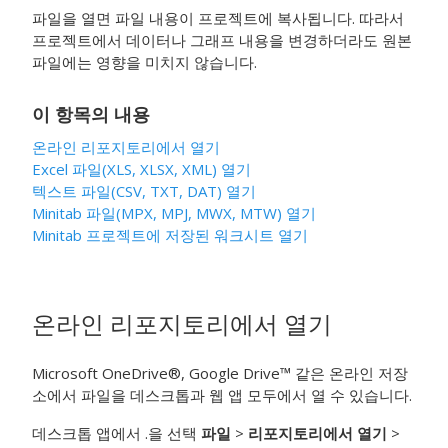
파일을 열면 파일 내용이 프로젝트에 복사됩니다. 따라서
프로젝트에서 데이터나 그래프 내용을 변경하더라도 원본
파일에는 영향을 미치지 않습니다.
이 항목의 내용
온라인 리포지토리에서 열기
Excel 파일(XLS, XLSX, XML) 열기
텍스트 파일(CSV, TXT, DAT) 열기
Minitab 파일(MPX, MPJ, MWX, MTW) 열기
Minitab 프로젝트에 저장된 워크시트 열기
온라인 리포지토리에서 열기
Microsoft OneDrive®, Google Drive™ 같은 온라인 저장
소에서 파일을 데스크톱과 웹 앱 모두에서 열 수 있습니다.
데스크톱 앱에서 .을 선택
파일
>
리포지토리에서 열기
>