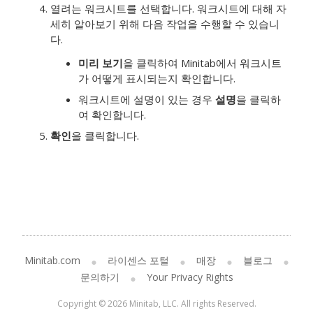
열려는 워크시트를 선택합니다.
워크시트에 대해 자
세히 알아보기 위해 다음 작업을 수행할 수 있습니
다.
미리 보기
을 클릭하여 Minitab에서 워크시트
가 어떻게 표시되는지 확인합니다.
워크시트에 설명이 있는 경우
설명
을 클릭하
여 확인합니다.
확인
을 클릭합니다.
Minitab.com
라이센스 포털
매장
블로그
문의하기
Your Privacy Rights
Copyright © 2026 Minitab, LLC. All rights Reserved.