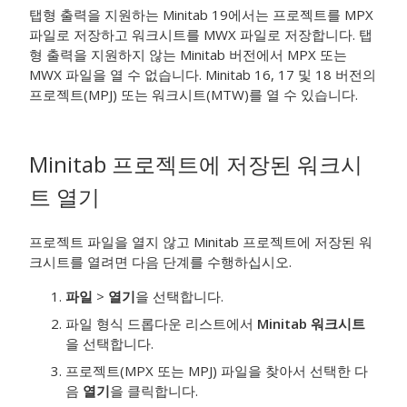
탭형 출력을 지원하는 Minitab 19에서는 프로젝트를 MPX
파일로 저장하고 워크시트를 MWX 파일로 저장합니다. 탭
형 출력을 지원하지 않는 Minitab 버전에서 MPX 또는
MWX 파일을 열 수 없습니다. Minitab 16, 17 및 18 버전의
프로젝트(MPJ) 또는 워크시트(MTW)를 열 수 있습니다.
Minitab 프로젝트에 저장된 워크시
트 열기
프로젝트 파일을 열지 않고 Minitab 프로젝트에 저장된 워
크시트를 열려면 다음 단계를 수행하십시오.
파일
>
열기
을 선택합니다.
파일 형식 드롭다운 리스트에서
Minitab 워크시트
을 선택합니다.
프로젝트(MPX 또는 MPJ) 파일을 찾아서 선택한 다
음
열기
을 클릭합니다.