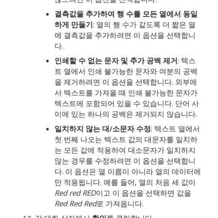
결측값을 추가하여 행 수를 모든 열에서 동일
하게 만들기
: 열의 행 수가 같도록 더 짧은 열
에 결측값을 추가하려면 이 옵션을 선택합니
다.
인쇄할 수 없는 문자 및 추가 공백 제거
: 텍스
트 열에서 인쇄 불가능한 문자와 여분의 공백
을 제거하려면 이 옵션을 선택합니다. 외부에
서 텍스트를 가져올 때 인쇄 불가능한 문자가
텍스트에 포함되어 있을 수 있습니다. 단어 사
이에 있는 하나의 공백은 제거되지 않습니다.
일치하지 않는 대/소문자 수정
: 텍스트 열에서
첫 번째 나오는 텍스트 값의 대문자를 일치하
는 모든 값에 적용하여 대소문자가 일치하지
않는 경우를 수정하려면 이 옵션을 선택합니
다. 이 옵션은 열 이름이 아니라 열의 데이터에
만 적용됩니다. 예를 들어, 열의 처음 세 값이
Red red RED
이고 이 옵션을 선택하면 값을
Red Red Red
로 가져옵니다.