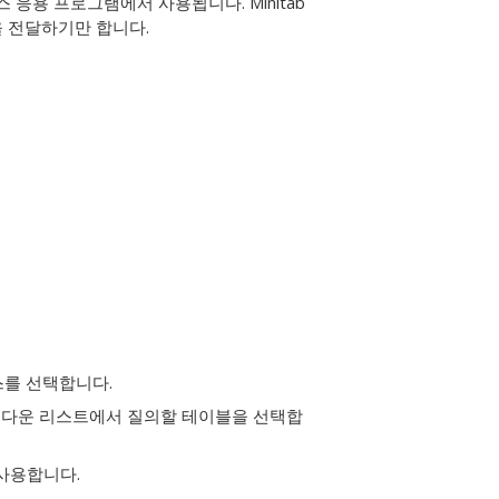
 응용 프로그램에서 사용됩니다. Minitab
을 전달하기만 합니다.
를 선택합니다.
다운 리스트에서 질의할 테이블을 선택합
사용합니다.