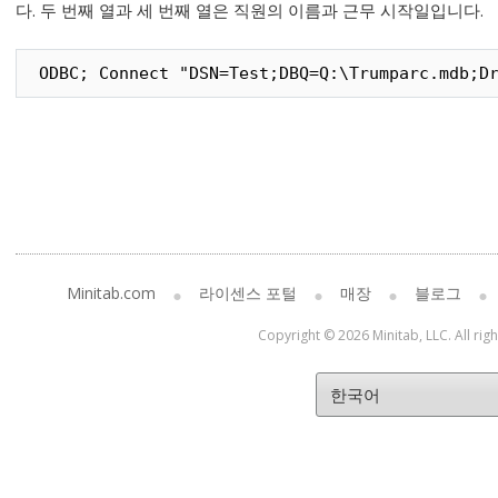
다. 두 번째 열과 세 번째 열은 직원의 이름과 근무 시작일입니다.
ODBC; Connect "DSN=Test;DBQ=Q:\Trumparc.mdb;D
Minitab.com
라이센스 포털
매장
블로그
Copyright © 2026 Minitab, LLC. All rig