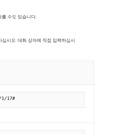
다를 수도 있습니다.
마십시오. 대화 상자에 직접 입력하십시
/1/17#