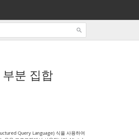
 부분 집합
red Query Language) 식을 사용하여