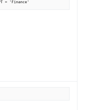
PT = 'Finance'