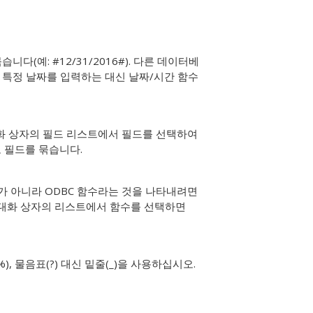
묶습니다(예:
#12/31/2016#
). 다른 데이터베
 특정 날짜를 입력하는 대신 날짜/시간 함수
대화 상자의 필드 리스트에서 필드를 선택하여
로 필드를 묶습니다.
 아니라 ODBC 함수라는 것을 나타내려면
용 대화 상자의 리스트에서 함수를 선택하면
), 물음표(?) 대신 밑줄(_)을 사용하십시오.