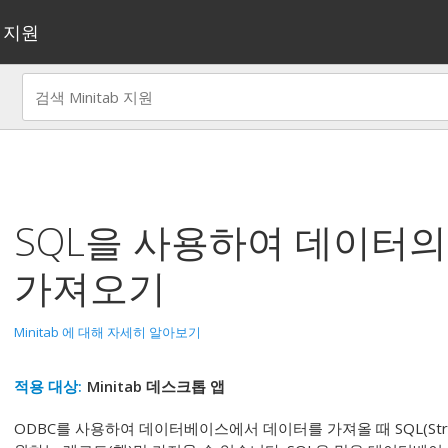
지원
SQL을 사용하여 데이터의
가져오기
Minitab 에 대해 자세히 알아보기
적용 대상:
Minitab 데스크톱 앱
ODBC를 사용하여 데이터베이스에서 데이터를 가져올 때 SQL(Structu