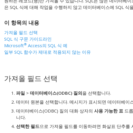
원하는 레코드(행)만 가져올 수 있습니다. SQL은 많은 데이터베이스
은 SQL 식에 대해 작업을 수행하지 않고 데이터베이스에 SQL 식
이 항목의 내용
가져올 필드 선택
SQL 식 구문 가이드라인
®
Microsoft
Access의 SQL 식 예
일부 SQL 함수가 제대로 적용되지 않는 이유
가져올 필드 선택
파일
>
데이터베이스(ODBC) 질의
을 선택합니다.
데이터 원본을 선택합니다. 메시지가 표시되면 데이터베이스
데이터베이스(ODBC) 질의 대화 상자의
사용 가능한 표
드롭
니다.
선택한 필드
으로 가져올 필드를 이동하려면 화살표 단추를 