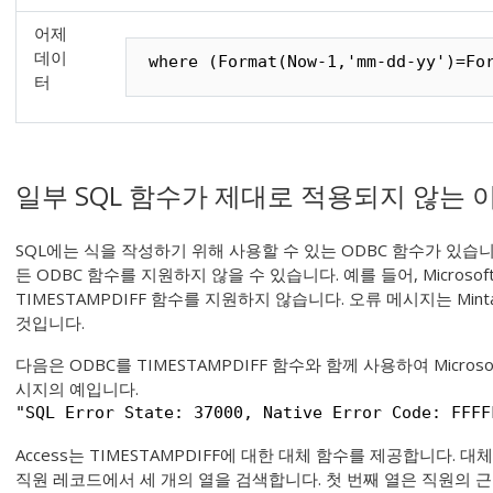
어제
데이
where (Format(Now-1,'mm-dd-yy')=Fo
터
일부 SQL 함수가 제대로 적용되지 않는 
SQL에는 식을 작성하기 위해 사용할 수 있는 ODBC 함수가 있습
든 ODBC 함수를 지원하지 않을 수 있습니다. 예를 들어, Microsof
TIMESTAMPDIFF
함수를 지원하지 않습니다. 오류 메시지는 Min
것입니다.
다음은 ODBC를
TIMESTAMPDIFF
함수와 함께 사용하여 Microso
시지의 예입니다.
"SQL Error State: 37000, Native Error Code: FFFF
Access는
TIMESTAMPDIFF
에 대한 대체 함수를 제공합니다. 대
직원 레코드에서 세 개의 열을 검색합니다. 첫 번째 열은 직원의