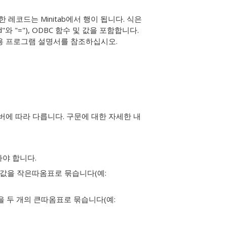
레코드는 Minitab에서 행이 됩니다.
식은
"와 "="), ODBC 함수 및 값을 포함합니다.
용 프로그램 설명서를 참조하십시오.
버에 따라 다릅니다. 구문에 대한 자세한 내
라야 합니다.
트 값을 작은따옴표로 묶습니다(예:
 값을 두 개의 큰따옴표로 묶습니다(예: