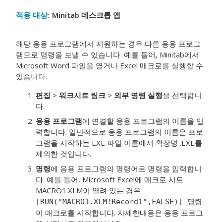
적용 대상:
Minitab 데스크톱 앱
해당 응용 프로그램에서 지원하는 경우 다른 응용 프로그
램으로 명령을 보낼 수 있습니다. 예를 들어, Minitab에서
Microsoft Word 파일을 열거나 Excel 매크로를 실행할 수
있습니다.
편집
>
워크시트 링크
>
외부 명령 실행
을 선택합니
다.
응용 프로그램
에 연결할 응용 프로그램의 이름을 입
력합니다.
일반적으로 응용 프로그램의 이름은 프로
그램을 시작하는 EXE 파일 이름에서 확장명 .EXE를
제외한 것입니다.
명령
에 응용 프로그램의 명령어로 명령을 입력합니
다.
예를 들어, Microsoft Excel에 매크로 시트
MACRO1.XLM이 열려 있는 경우
명령
[RUN("MACRO1.XLM!Record1",FALSE)]
이 매크로를 시작합니다. 자세한내용은 응용 프로그