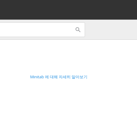
Minitab 에 대해 자세히 알아보기