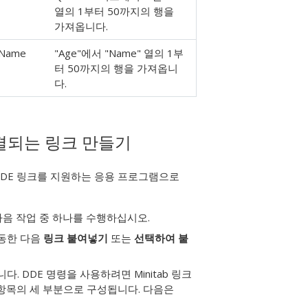
열의 1부터 50까지의 행을
가져옵니다.
 Name
"Age"에서 "Name" 열의 1부
터 50까지의 행을 가져옵니
다.
연결되는 링크 만들기
 DDE 링크를 지원하는 응용 프로그램으로
다음 작업 중 하나를 수행하십시오.
이동한 다음
링크 붙여넣기
또는
선택하여 붙
. DDE 명령을 사용하려면 Minitab 링크
 항목의 세 부분으로 구성됩니다. 다음은