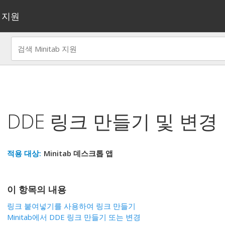
지원
DDE 링크 만들기 및 변경
적용 대상:
Minitab 데스크톱 앱
이 항목의 내용
링크 붙여넣기
를 사용하여 링크 만들기
Minitab에서 DDE 링크 만들기 또는 변경