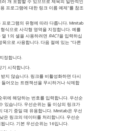
를 여러 개 포함할 수 있으므로 제목의 일반적인
른 응용 프로그램에 대한 링크 이름 예제"를 참조
 프로그램의 유형에 따라 다릅니다. Minitab
은 형식으로 사각형 영역을 지정합니다. 예를
와 열 1의 셀을 사용하려면
R4C1
을 입력하십
목으로 사용합니다. 다음 절에 있는 "다른
 지정합니다.
받기 시작합니다.
 받지 않습니다. 링크를 비활성화하면 다시
이나 들어오는 트랜잭션을 무시하거나 삭제합
선순위에 해당하는 번호를 입력합니다.
우선순
 수 있습니다. 우선순위는 둘 이상의 링크가
기 중일 때 유용합니다. Minitab은 우선
 낮은 링크의 데이터를 처리합니다. 우선순
라 처리됩니다. 기본 우선순위는 16입니다.