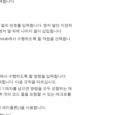
선택합니다.
째 열의 번호를 입력합니다.
앵커 열만 지정하
앵커 열 뒤에 나머지 열이 삽입됩니다.
nitab에서 수행하도록 할 작업을 선택합니
ab에서 수행하도록 할 명령을 입력합니다.
 입력합니다. 다음 규칙을 따르십시오.
이 128자를 넘으면 명령을 모두 포함하는 매
수백 개의 코드 줄을 포함할 수 있는 매크로를
 세미콜론(;)을 사용합니다.