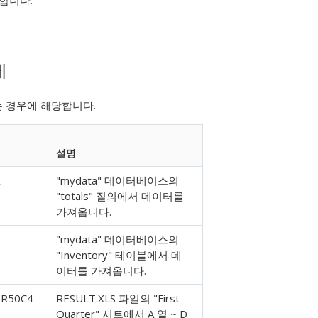
합니다.
제
는 경우에 해당합니다.
설명
"mydata" 데이터베이스의
"totals" 질의에서 데이터를
가져옵니다.
"mydata" 데이터베이스의
"Inventory" 테이블에서 데
이터를 가져옵니다.
:R50C4
RESULT.XLS 파일의 "First
Quarter" 시트에서 A 열 ~ D