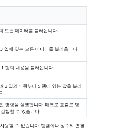
열의 모든 데이터를 불러옵니다.
-C3 열에 있는 모든 데이터를 불러옵니다.
, 1 행의 내용을 불러옵니다.
과 2 열의 1 행부터 5 행에 있는 값을 불러
다.
된 명령을 실행합니다. 매크로 호출로 명
 실행할 수 있습니다.
정하는 데 사용할 수 없습니다. 행렬이나 상수와 연결