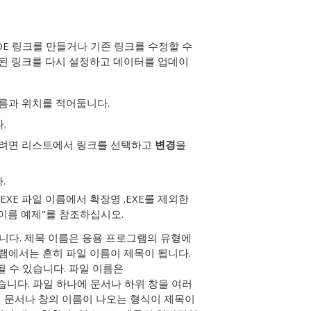
DDE 링크를 만들거나 기존 링크를 수정할 수
저장된 링크를 다시 설정하고 데이터를 업데이
름과 위치를 적어둡니다.
.
하려면 리스트에서 링크를 선택하고
변경
을
.
E 파일 이름에서 확장명 .EXE를 제외한
 이름 예제"를 참조하십시오.
니다.
제목 이름은 응용 프로그램의 유형에
램에서는 흔히 파일 이름이 제목이 됩니다.
x가 될 수 있습니다. 파일 이름은
 있습니다. 파일 하나에 문서나 하위 창을 여러
에 문서나 창의 이름이 나오는 형식이 제목이