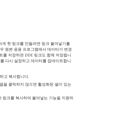
속하게 핫 링크를 만들려면
링크 붙여넣기
를
는 경우 원본 응용 프로그램에서 데이터가 변경
워크시트를 저장하면 DDE 링크도 함께 저장됩니
 링크를 다시 설정하고 데이터를 업데이트합니
택하고 복사합니다.
. 열을 클릭하지 않으면 활성화된 셀이 있는
서 링크를 복사하여 붙여넣는 기능을 지원하