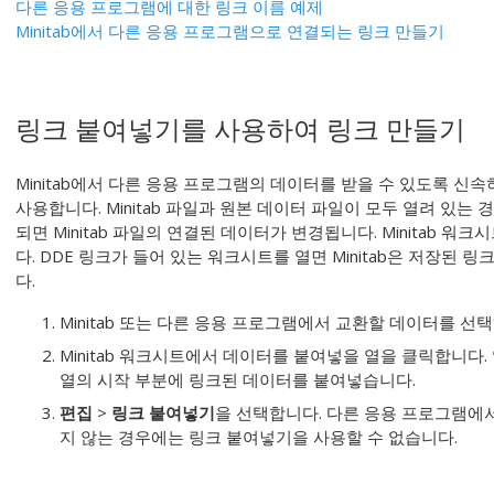
다른 응용 프로그램에 대한 링크 이름 예제
Minitab에서 다른 응용 프로그램으로 연결되는 링크 만들기
링크 붙여넣기
를 사용하여 링크 만들기
Minitab에서 다른 응용 프로그램의 데이터를 받을 수 있도록 신
사용합니다. Minitab 파일과 원본 데이터 파일이 모두 열려 있
되면 Minitab 파일의 연결된 데이터가 변경됩니다. Minitab 
다. DDE 링크가 들어 있는 워크시트를 열면 Minitab은 저장된
다.
Minitab 또는 다른 응용 프로그램에서 교환할 데이터를 선
Minitab 워크시트에서 데이터를 붙여넣을 열을 클릭합니다
열의 시작 부분에 링크된 데이터를 붙여넣습니다.
편집
>
링크 붙여넣기
을 선택합니다.
다른 응용 프로그램에
지 않는 경우에는
링크 붙여넣기
을 사용할 수 없습니다.