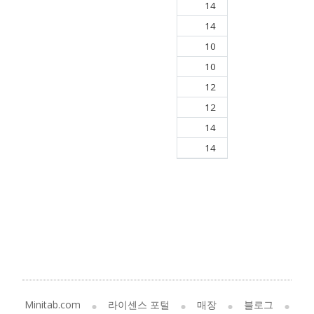
14
14
10
10
12
12
14
14
Minitab.com
라이센스 포털
매장
블로그