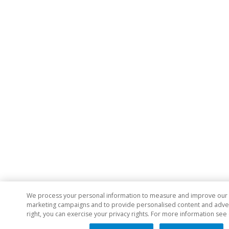
We process your personal information to measure and improve our si
marketing campaigns and to provide personalised content and adverti
right, you can exercise your privacy rights. For more information see