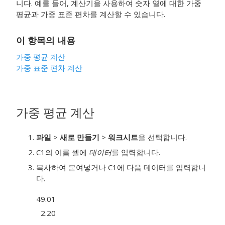
니다. 예를 들어,
계산기
을 사용하여 숫자 열에 대한 가중
평균과 가중 표준 편차를 계산할 수 있습니다.
이 항목의 내용
가중 평균 계산
가중 표준 편차 계산
가중 평균 계산
파일
>
새로 만들기
>
워크시트
을 선택합니다.
C1의 이름 셀에
데이터
를 입력합니다.
복사하여 붙여넣거나 C1에 다음 데이터를 입력합니
다.
49.01
2.20