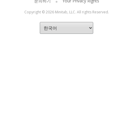
문의하기
Your Privacy Rights
Copyright © 2026 Minitab, LLC. All rights Reserved.