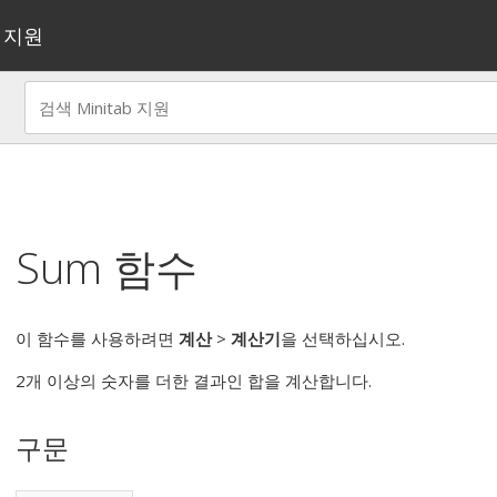
지원
Sum 함수
이 함수를 사용하려면
계산
>
계산기
을 선택하십시오.
2개 이상의 숫자를 더한 결과인 합을 계산합니다.
구문