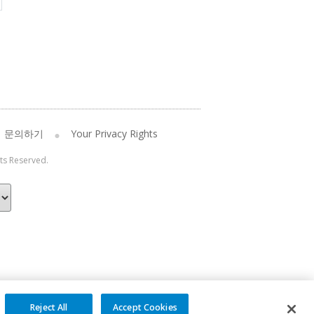
문의하기
Your Privacy Rights
hts Reserved.
Reject All
Accept Cookies