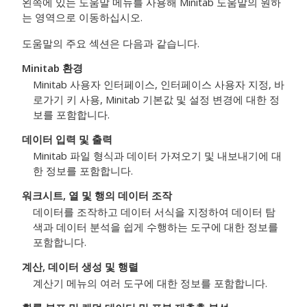
왼쪽에 있는 도움말 메뉴를 사용해 Minitab 도움말의 원하
는 영역으로 이동하십시오.
도움말의 주요 섹션은 다음과 같습니다.
Minitab 환경
Minitab 사용자 인터페이스, 인터페이스 사용자 지정, 바
로가기 키 사용, Minitab 기본값 및 설정 변경에 대한 정
보를 포함합니다.
데이터 입력 및 출력
Minitab 파일 형식과 데이터 가져오기 및 내보내기에 대
한 정보를 포함합니다.
워크시트, 열 및 행의 데이터 조작
데이터를 조작하고 데이터 서식을 지정하여 데이터 탐
색과 데이터 분석을 쉽게 수행하는 도구에 대한 정보를
포함합니다.
계산, 데이터 생성 및 행렬
계산기 메뉴의 여러 도구에 대한 정보를 포함합니다.