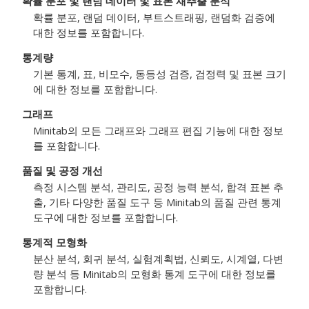
확률 분포 및 랜덤 데이터 및 표본 재추출 분석
확률 분포, 랜덤 데이터, 부트스트래핑, 랜덤화 검증에
대한 정보를 포함합니다.
통계량
기본 통계, 표, 비모수, 동등성 검증, 검정력 및 표본 크기
에 대한 정보를 포함합니다.
그래프
Minitab의 모든 그래프와 그래프 편집 기능에 대한 정보
를 포함합니다.
품질 및 공정 개선
측정 시스템 분석, 관리도, 공정 능력 분석, 합격 표본 추
출, 기타 다양한 품질 도구 등 Minitab의 품질 관련 통계
도구에 대한 정보를 포함합니다.
통계적 모형화
분산 분석, 회귀 분석, 실험계획법, 신뢰도, 시계열, 다변
량 분석 등 Minitab의 모형화 통계 도구에 대한 정보를
포함합니다.