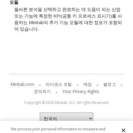
모듈
올바른 분석을 선택하고 완료하는 데 도움이 되는 산업
또는 기능에 특정한 KPI(공통 키 프로세스 표시기)를 사
용하는 Minitab의 추가 기능 모듈에 대한 정보가 포함되
어 있습니다.
Minitab.com
라이센스 포털
매장
블로그
문의하기
Your Privacy Rights
Copyright © 2026 Minitab, LLC. All rights Reserved.
We process your personal information to measure and