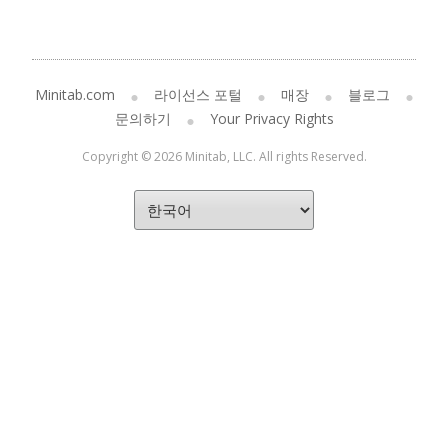
Minitab.com
라이선스 포털
매장
블로그
문의하기
Your Privacy Rights
Copyright © 2026 Minitab, LLC. All rights Reserved.