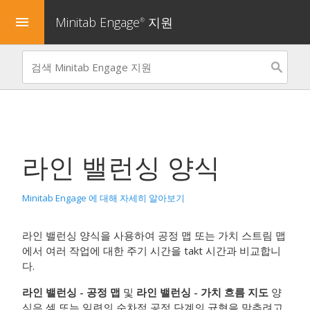
Minitab Engage
지원
menu
®
라인 밸런싱 양식
Minitab Engage 에 대해 자세히 알아보기
라인 밸런싱 양식을 사용하여 공정 맵 또는 가치 스트림 맵
에서 여러 작업에 대한 주기 시간을
takt
시간과 비교합니
다.
라인 밸런싱 - 공정 맵
및
라인 밸런싱 - 가치 흐름 지도
양
식은 셀 또는 일련의 순차적 공정 단계의 균형을 맞추려고