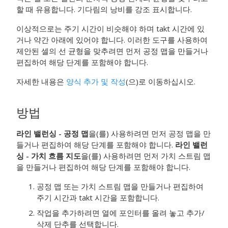
할 때 유용합니다. 기다림의 낭비를 강조 표시합니다.
이상적으로는 주기 시간이 비슷해야 하며
takt
시간에 있
거나 약간 아래에 있어야 합니다. 이러한 도구를 사용하여
제안된 셀의 선 균형을 맞추려면 먼저 공정 맵을 만들거나
편집하여 해당 단계를 포함해야 합니다.
자세한 내용은
양식 추가 및 작성
(으)로 이동하십시오.
방법
라인 밸런싱 - 공정 맵
을(를) 사용하려면 먼저 공정 맵을 만
들거나 편집하여 해당 단계를 포함해야 합니다.
라인 밸런
싱 - 가치 흐름 지도
을(를) 사용하려면 먼저 가치 스트림 맵
을 만들거나 편집하여 해당 단계를 포함해야 합니다.
공정 맵 또는 가치 스트림 맵을 만들거나 편집하여
주기 시간과
takt
시간을 포함합니다.
작업을 추가하려면 열에 포인터를 올려 놓고 추가/
삭제 단추를 선택합니다.