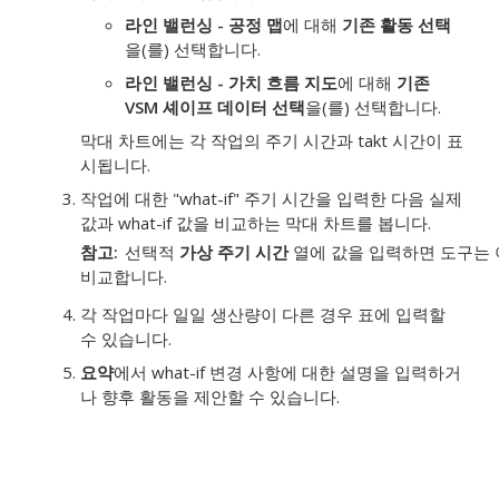
라인 밸런싱 - 공정 맵
에 대해
기존 활동 선택
을(를) 선택합니다.
라인 밸런싱 - 가치 흐름 지도
에 대해
기존
VSM 셰이프 데이터 선택
을(를) 선택합니다.
막대 차트에는 각 작업의 주기 시간과
takt
시간이 표
시됩니다.
작업에 대한 "what-if" 주기 시간을 입력한 다음 실제
값과 what-if 값을 비교하는 막대 차트를 봅니다.
참고
선택적
가상 주기 시간
열에 값을 입력하면 도구는 
비교합니다.
각 작업마다 일일 생산량이 다른 경우 표에 입력할
수 있습니다.
요약
에서 what-if 변경 사항에 대한 설명을 입력하거
나 향후 활동을 제안할 수 있습니다.