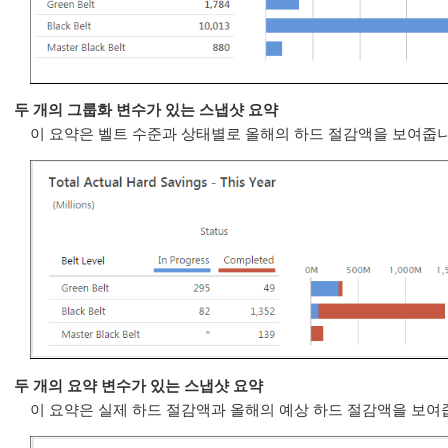
두 개의 그룹화 변수가 있는 스냅샷 요약
이 요약은 벨트 수준과 상태별로 올해의 하드 절감액을 보여줍니
두 개의 요약 변수가 있는 스냅샷 요약
이 요약은 실제 하드 절감액과 올해의 예상 하드 절감액을 보여