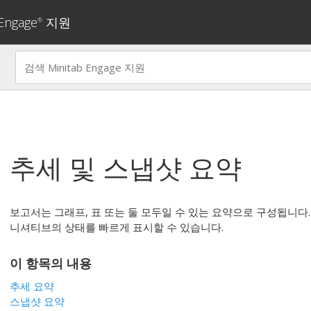
 Engage
지원
®
추세 및 스냅샷 요약
보고서는 그래프, 표 또는 둘 모두일 수 있는 요약으로 구성됩니다
니셔티브의 상태를 빠르게 표시할 수 있습니다.
이 항목의 내용
추세 요약
스냅샷 요약