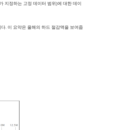
자가 지정하는 고정 데이터 범위)에 대한 데이
다. 이 요약은 올해의 하드 절감액을 보여줍