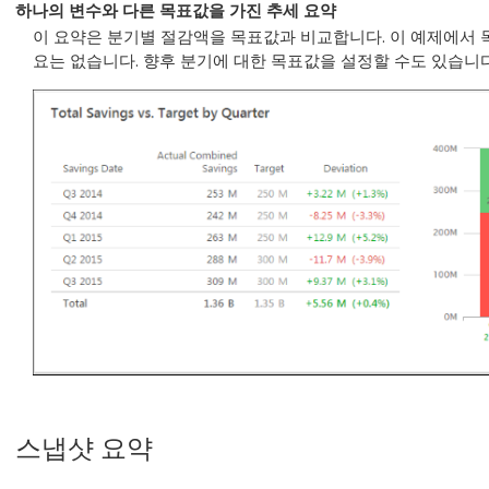
하나의 변수와 다른 목표값을 가진 추세 요약
이 요약은 분기별 절감액을 목표값과 비교합니다. 이 예제에서 
요는 없습니다. 향후 분기에 대한 목표값을 설정할 수도 있습니다
스냅샷 요약