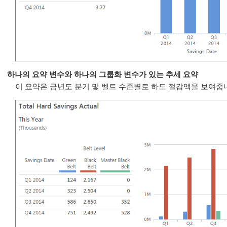
하나의 요약 변수와 하나의 그룹화 변수가 있는 추세 요약
이 요약은 금년도 분기 및 벨트 수준별로 하드 절감액을 보여줍