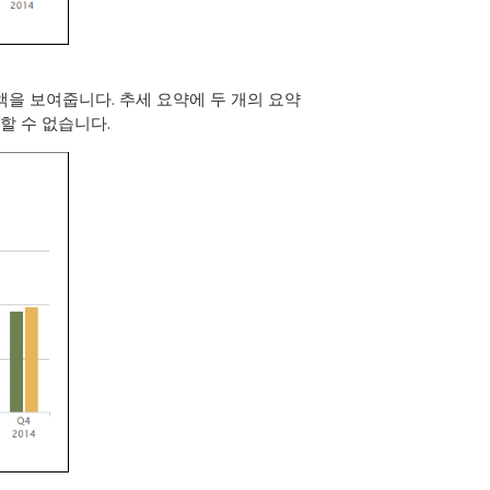
액을 보여줍니다. 추세 요약에 두 개의 요약
할 수 없습니다.