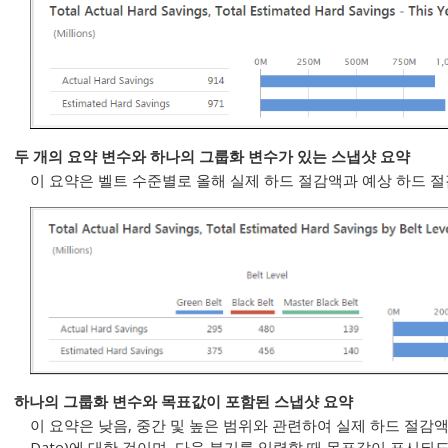
두 개의 요약 변수와 하나의 그룹화 변수가 있는 스냅샷 요약
이 요약은 벨트 수준별로 올해 실제 하드 절감액과 예상 하드 
하나의 그룹화 변수와 목표값이 포함된 스냅샷 요약
이 요약은 낮음, 중간 및 높은 범위와 관련하여 실제 하드 절감액을 보
Date)에 대한 것이며, 다음 분기를 입력할 때 목표값이 표시되