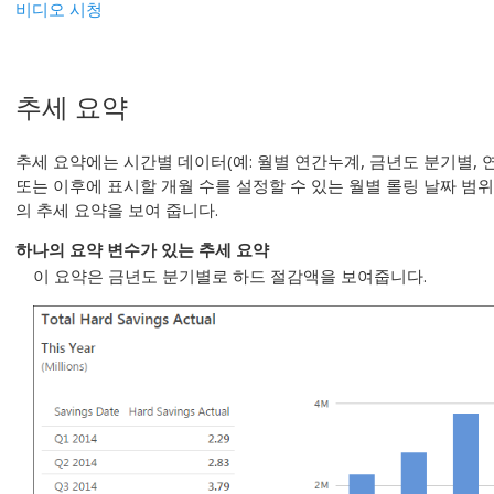
비디오 시청
추세 요약
추세 요약에는 시간별 데이터(예: 월별 연간누계, 금년도 분기별, 
또는 이후에 표시할 개월 수를 설정할 수 있는 월별 롤링 날짜 범
의 추세 요약을 보여 줍니다.
하나의 요약 변수가 있는 추세 요약
이 요약은 금년도 분기별로 하드 절감액을 보여줍니다.