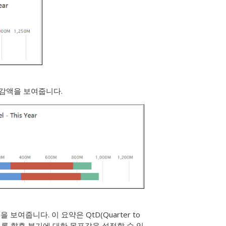
절감액을 보여줍니다.
여줍니다. 이 요약은 QtD(Quarter to
도록 향후 분기에 대한 목표값을 설정할 수 있