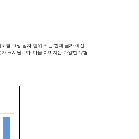
연도별 고정 날짜 범위 또는 현재 날짜 이전
위)가 표시됩니다. 다음 이미지는 다양한 유형