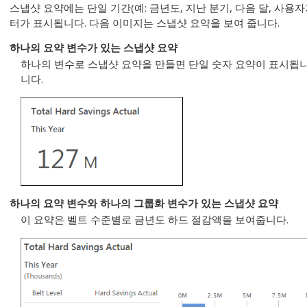
스냅샷 요약에는 단일 기간(예: 금년도, 지난 분기, 다음 달, 사용
터가 표시됩니다. 다음 이미지는 스냅샷 요약을 보여 줍니다.
하나의 요약 변수가 있는 스냅샷 요약
하나의 변수로 스냅샷 요약을 만들면 단일 숫자 요약이 표시됩니
니다.
하나의 요약 변수와 하나의 그룹화 변수가 있는 스냅샷 요약
이 요약은 벨트 수준별로 금년도 하드 절감액을 보여줍니다.