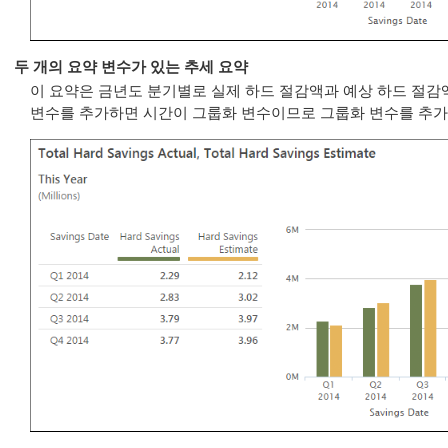
두 개의 요약 변수가 있는 추세 요약
이 요약은 금년도 분기별로 실제 하드 절감액과 예상 하드 절감
변수를 추가하면 시간이 그룹화 변수이므로 그룹화 변수를 추가