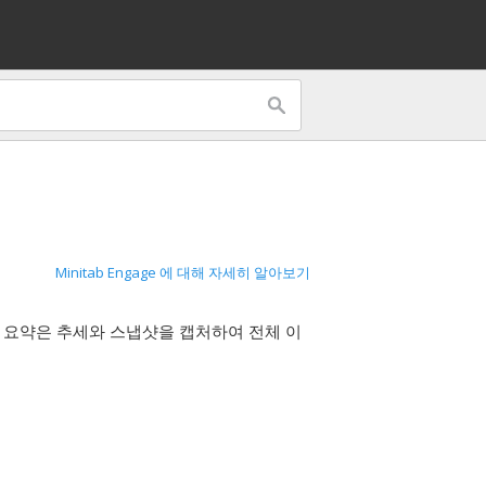
Minitab Engage 에 대해 자세히 알아보기
. 요약은 추세와 스냅샷을 캡처하여 전체 이