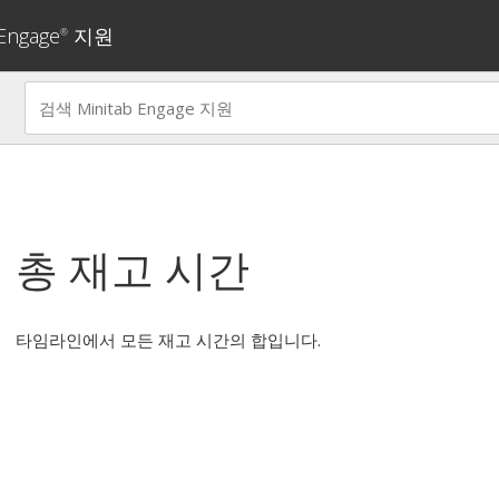
 Engage
지원
®
총 재고 시간
타임라인에서 모든 재고 시간의 합입니다.