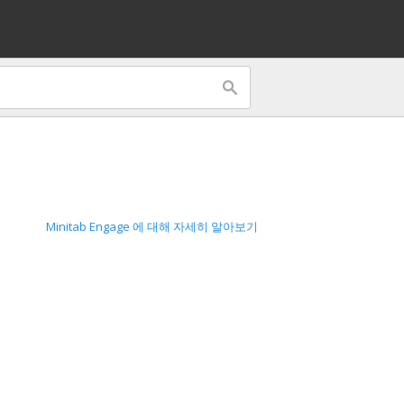
Minitab Engage 에 대해 자세히 알아보기