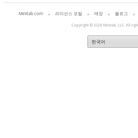
Minitab.com
라이선스 포털
매장
블로그
Copyright © 2026 Minitab, LLC. All rig