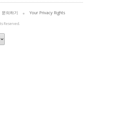
문의하기
Your Privacy Rights
hts Reserved.