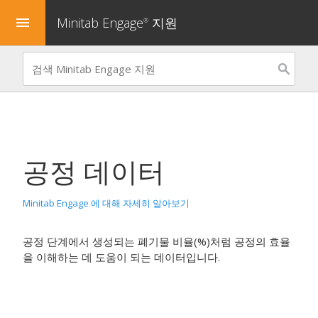
Minitab Engage
지원
menu
®
공정 데이터
Minitab Engage 에 대해 자세히 알아보기
공정 단계에서 생성되는 폐기물 비율(%)처럼 공정의 효율
을 이해하는 데 도움이 되는 데이터입니다.