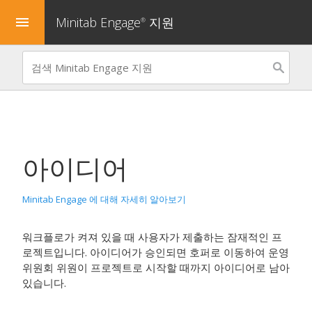
Minitab Engage
지원
menu
®
아이디어
Minitab Engage 에 대해 자세히 알아보기
워크플로가 켜져 있을 때 사용자가 제출하는 잠재적인 프
로젝트입니다. 아이디어가 승인되면 호퍼로 이동하여 운영
위원회 위원이 프로젝트로 시작할 때까지 아이디어로 남아
있습니다.