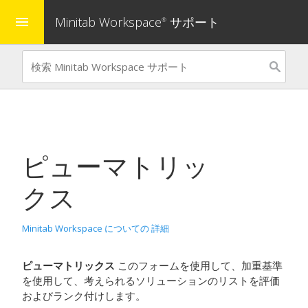
Minitab Workspace
サポート
menu
®
ピューマトリッ
クス
Minitab Workspace についての 詳細
ピューマトリックス
このフォームを使用して、加重基準
を使用して、考えられるソリューションのリストを評価
およびランク付けします。