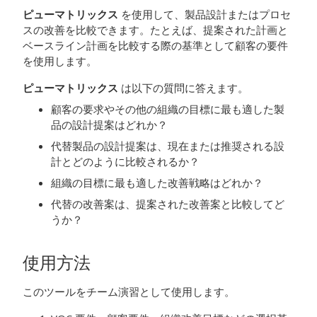
ピューマトリックス
を使用して、製品設計またはプロセ
スの改善を比較できます。たとえば、提案された計画と
ベースライン計画を比較する際の基準として顧客の要件
を使用します。
ピューマトリックス
は以下の質問に答えます。
顧客の要求やその他の組織の目標に最も適した製
品の設計提案はどれか？
代替製品の設計提案は、現在または推奨される設
計とどのように比較されるか？
組織の目標に最も適した改善戦略はどれか？
代替の改善案は、提案された改善案と比較してど
うか？
使用方法
このツールをチーム演習として使用します。