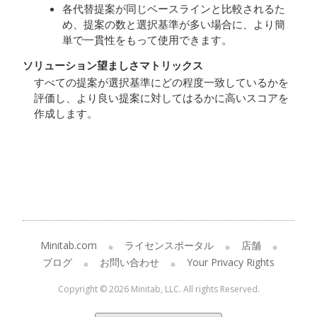
各代替提案が同じベースラインと比較されるた
め、提案の数と選択基準が多い場合に、より簡
単で一貫性をもって使用できます。
ソリューション望ましさマトリックス
すべての提案が選択基準にどの程度一致しているかを
評価し、より良い提案に対してはるかに高いスコアを
作成します。
Minitab.com
ライセンスポータル
店舗
ブログ
お問い合わせ
Your Privacy Rights
Copyright © 2026 Minitab, LLC. All rights Reserved.