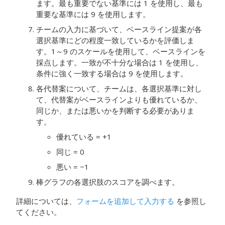
ます。最も重要でない基準には 1 を使用し、最も
重要な基準には 9 を使用します。
チームの入力に基づいて、ベースライン提案が各
選択基準にどの程度一致しているかを評価しま
す。1～9 のスケールを使用して、ベースラインを
採点します。一致が不十分な場合は 1 を使用し、
条件に強く一致する場合は 9 を使用します。
各代替案について、チームは、各選択基準に対し
て、代替案がベースラインよりも優れているか、
同じか、または悪いかを判断する必要がありま
す。
優れている = +1
同じ = 0
悪い = −1
棒グラフの各選択肢のスコアを調べます。
詳細については、
フォームを追加して入力する
を参照し
てください。