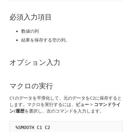
必須入力項目
数値の列
結果を保存する空の列。
オプション入力
マクロの実行
C1のデータを平滑化して、元のデータをC2に保存すると
します。マクロを実行するには、
ビュー
>
コマンドライ
ン/履歴
を選択し、次のコマンドを入力します。
%SMOOTH C1 C2