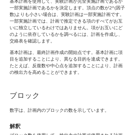
基本計画を使用して、実験計画が完全実施計画であるか
一部実施計画であるかを決定します。頂点の数が2^(因子
数)よりも小さい場合は、実験計画は一部実施計画です。
一部実施計画では、計画で推定できる項のすべてがお互
いに独立しているわけではありません。項がお互いにど
のように依存しているかを調べるには、計画を作成し、
交絡表を確認します。
基本計画は、最終計画作成の開始点です。基本計画に項
目を追加することにより、異なる目的を達成できます。
たとえば、反復数や中心点を追加することにより、計画
の検出力を高めることができます。
ブロック
数字は、計画内のブロックの数を示しています。
解釈