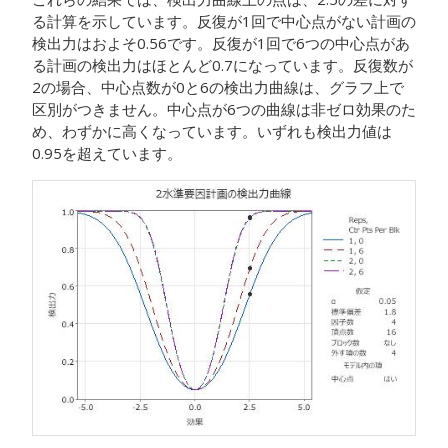
る計算を示しています。反復が1回で中心点がない計画の
検出力はおよそ0.56です。反復が1回で6つの中心点があ
る計画の検出力はほとんど0.7になっています。反復数が
2の場合、中心点数が0と6の検出力曲線は、グラフ上で
区別がつきません。中心点が6つの曲線は非ゼロ効果のた
め、わずかに高くなっています。いずれも検出力値は
0.95を超えています。