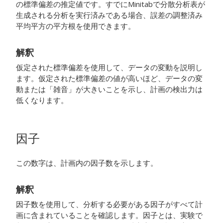
の標準偏差の推定値です。すでにMinitabで分散分析表が
生成される分析を実行済みである場合、誤差の調整済み
平均平方の平方根を使用できます。
解釈
仮定された標準偏差を使用して、データの変動を説明し
ます。仮定された標準偏差の値が高いほど、データの変
動または「雑音」が大きいことを示し、計画の検出力は
低くなります。
因子
この数字は、計画内の因子数を示します。
解釈
因子数を使用して、分析する必要がある因子がすべて計
画に含まれていることを確認します。因子とは、実験で