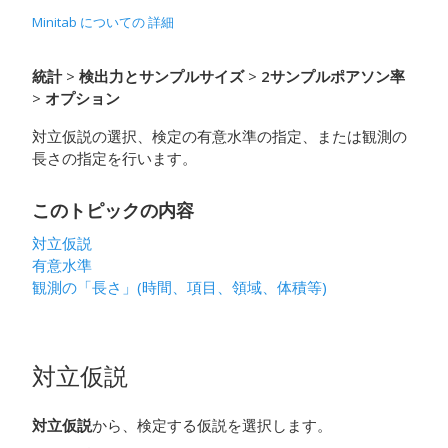
Minitab についての 詳細
統計
>
検出力とサンプルサイズ
>
2サンプルポアソン率
>
オプション
対立仮説の選択、検定の有意水準の指定、または観測の
長さの指定を行います。
このトピックの内容
対立仮説
有意水準
観測の「長さ」(時間、項目、領域、体積等)
対立仮説
対立仮説
から、検定する仮説を選択します。