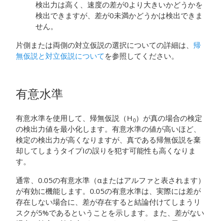
検出力は高く、速度の差が0より大きいかどうかを
検出できますが、差が0未満かどうかは検出できま
せん。
片側または両側の対立仮説の選択についての詳細は、
帰
無仮説と対立仮説について
を参照してください。
有意水準
有意水準を使用して、帰無仮説（H
）が真の場合の検定
0
の検出力値を最小化します。有意水準の値が高いほど、
検定の検出力が高くなりますが、真である帰無仮説を棄
却してしまうタイプIの誤りを犯す可能性も高くなりま
す。
通常、0.05の有意水準（αまたはアルファと表されます）
が有効に機能します。0.05の有意水準は、実際には差が
存在しない場合に、差が存在すると結論付けてしまうリ
スクが5%であるということを示します。また、差がない