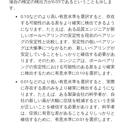
場合の検定の検出力が0.05であるということも示しま
す。
0.10などのより高い有意水準を選択すると、存在
する可能性のある差をより確実に検出できるよう
になります。たとえば、ある品質エンジニアが新
しいボールベアリングの安定性を現在のベアリン
グの安定性と比較します。安定性の低いベアリン
グは大惨事につながるため、新しいベアリングが
安定していることをしっかりと確信する必要があ
ります。そのため、エンジニアは、ボールベアリ
ングの安定性における可能性のある差をより確実
に検出するために有意水準に0.10を選択します。
0.01などのより低い有意水準を選択すると、実際
に存在する差のみをより確実に検出するようにな
ります。たとえば、ある製薬会社の科学者が、自
社の新しい薬が大幅に症状を軽減するという主張
が正しいことを確信する必要があります。科学者
は、症状に有意な差があることをよりしっかりと
確信するために、有意水準に0.01を選択します。