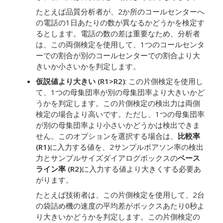
たとえば品質分析者が、2か所のコールセンターへ
の電話の1日あたりの数が異なるかどうかを検定す
るとします。電話の数の差は重要なため、分析者
は、この両側検定を使用して、1つのコールセンタ
ーでの割合が別のコールセンターでの割合より大
きいか小さいかを判定します。
仮説値より大きい (R1>R2)
:
この片側検定を使用し
て、1つの母集団率が別の母集団率より大きいかど
うかを判定します。この片側検定の検出力は両側
検定の場合より高いです。ただし、1つの母集団率
が別の母集団率より小さいかどうかは検出できま
せん。このオプションを選択する場合は、
比較率
(R1)
に入力する値を、
2サンプルポアソン率の検出
力とサンプルサイズ
ダイアログボックスの
ベース
ライン率 (R2)
に入力する値より大きくする必要あ
がります。
たとえば技術者は、この片側検定を使用して、2台
の袋詰め機の速度の平均差がボックスあたり0秒よ
り大きいかどうかを判定します。この片側検定の