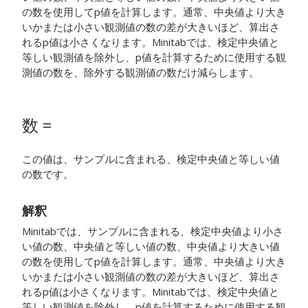
の数を使用してp値を計算します。通常、中央値より大き
いかまたは小さい観測値の数の差が大きいほど、算出さ
れるp値は小さくなります。Minitabでは、検定中央値と
等しい観測値を除外し、p値を計算するために使用する観
測値の数を、除外する観測値の数だけ減らします。
数 =
この値は、サンプルに含まれる、検定中央値と等しい値
の数です。
解釈
Minitabでは、サンプルに含まれる、検定中央値より小さ
い値の数、中央値と等しい値の数、中央値より大きい値
の数を使用してp値を計算します。通常、中央値より大き
いかまたは小さい観測値の数の差が大きいほど、算出さ
れるp値は小さくなります。Minitabでは、検定中央値と
等しい観測値を除外し、p値を計算するために使用する観