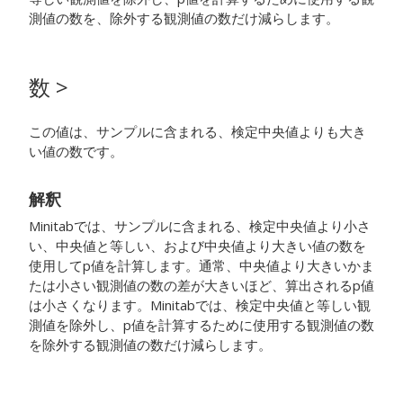
測値の数を、除外する観測値の数だけ減らします。
数 >
この値は、サンプルに含まれる、検定中央値よりも大き
い値の数です。
解釈
Minitabでは、サンプルに含まれる、検定中央値より小さ
い、中央値と等しい、および中央値より大きい値の数を
使用してp値を計算します。通常、中央値より大きいかま
たは小さい観測値の数の差が大きいほど、算出されるp値
は小さくなります。Minitabでは、検定中央値と等しい観
測値を除外し、p値を計算するために使用する観測値の数
を除外する観測値の数だけ減らします。