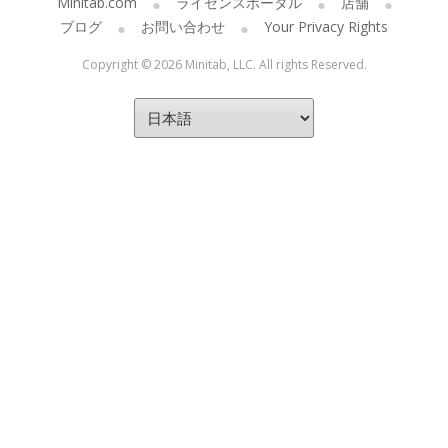
Minitab.com
ライセンスポータル
店舗
ブログ
お問い合わせ
Your Privacy Rights
Copyright © 2026 Minitab, LLC. All rights Reserved.