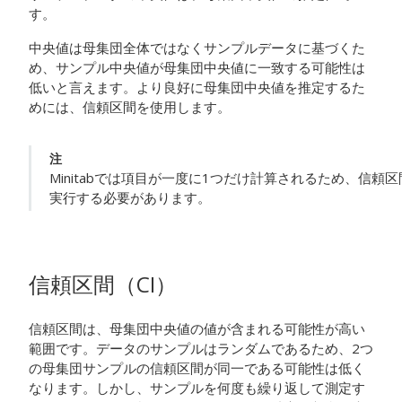
す。
中央値は母集団全体ではなくサンプルデータに基づくた
め、サンプル中央値が母集団中央値に一致する可能性は
低いと言えます。より良好に母集団中央値を推定するた
めには、信頼区間を使用します。
注
Minitabでは項目が一度に1つだけ計算されるため、信
実行する必要があります。
信頼区間（CI）
信頼区間は、母集団中央値の値が含まれる可能性が高い
範囲です。データのサンプルはランダムであるため、2つ
の母集団サンプルの信頼区間が同一である可能性は低く
なります。しかし、サンプルを何度も繰り返して測定す