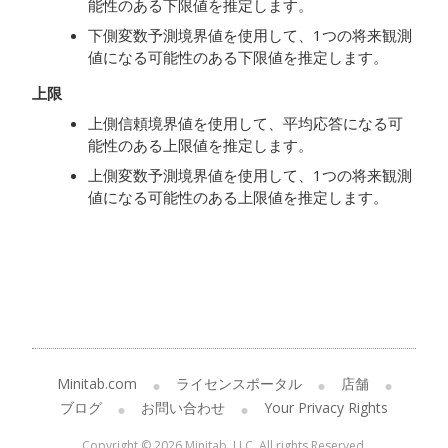
能性のある下限値を推定します。
下側変数予測境界値を使用して、1つの将来観測
値になる可能性のある下限値を推定します。
上限
上側信頼境界値を使用して、平均応答になる可
能性のある上限値を推定します。
上側変数予測境界値を使用して、1つの将来観測
値になる可能性のある上限値を推定します。
Minitab.com
ライセンスポータル
店舗
ブログ
お問い合わせ
Your Privacy Rights
Copyright © 2026 Minitab, LLC. All rights Reserved.