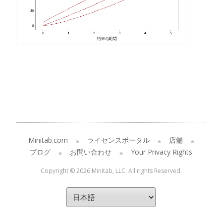
Minitab.com
ライセンスポータル
店舗
ブログ
お問い合わせ
Your Privacy Rights
Copyright © 2026 Minitab, LLC. All rights Reserved.