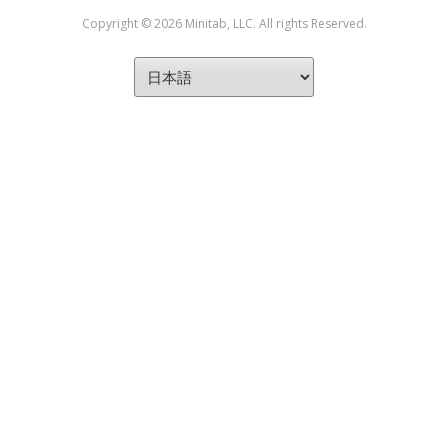
Copyright © 2026 Minitab, LLC. All rights Reserved.