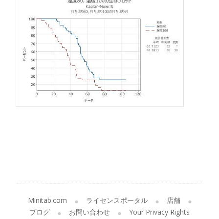
Minitab.com
ライセンスポータル
店舗
ブログ
お問い合わせ
Your Privacy Rights