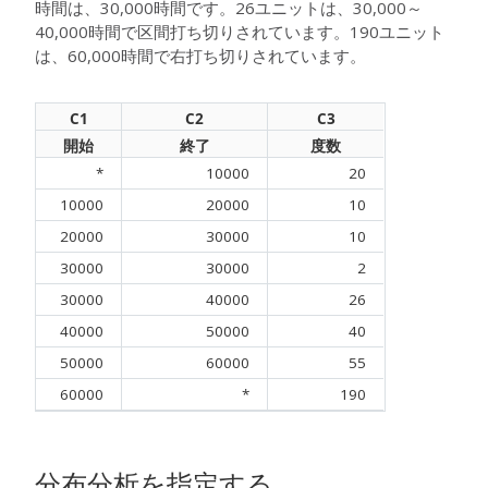
時間は、30,000時間です。26ユニットは、30,000～
40,000時間で区間打ち切りされています。190ユニット
は、60,000時間で右打ち切りされています。
C1
C2
C3
開始
終了
度数
*
10000
20
10000
20000
10
20000
30000
10
30000
30000
2
30000
40000
26
40000
50000
40
50000
60000
55
60000
*
190
分布分析を指定する