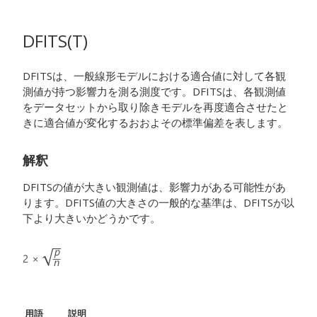
DFITS(T)
DFITSは、一般線形モデルにおける適合値に対して各観
測値が持つ影響力を測る測度です。DFITSは、各観測値
をデータセットから取り除きモデルを再度適合させたと
きに適合値が変化するおおよその標準偏差を表します。
解釈
DFITSの値が大きい観測値は、影響力がある可能性があ
ります。DFITS値の大きさの一般的な基準は、DFITSが以
下より大きいかどうかです。
用語
説明