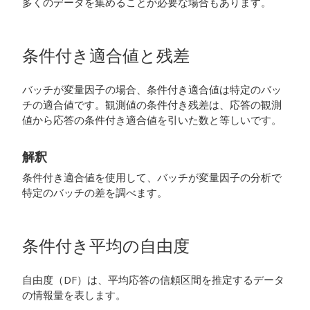
多くのデータを集めることが必要な場合もあります。
条件付き適合値と残差
バッチが変量因子の場合、条件付き適合値は特定のバッ
チの適合値です。観測値の条件付き残差は、応答の観測
値から応答の条件付き適合値を引いた数と等しいです。
解釈
条件付き適合値を使用して、バッチが変量因子の分析で
特定のバッチの差を調べます。
条件付き平均の自由度
自由度（DF）は、平均応答の信頼区間を推定するデータ
の情報量を表します。