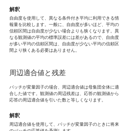
解釈
自由度を使用して、異なる条件付き平均に利用できる情
報量を比較します。一般に、自由度が多いほど、平均の
信頼区間は自由度が少ない場合よりも狭くなります。異
なる観測値の平均の標準誤差には差があるので、自由度
が多い平均の信頼区間は、自由度が少ない平均の信頼区
間より狭くある必要はありません。
周辺適合値と残差
バッチが変量因子の場合、周辺適合値は母集団全体に適
合した値です。観測値の周辺残差は、応答の観測値から
応答の周辺適合値を引いた数と等しくなります。
解釈
周辺適合値を使用して、バッチが変量因子のときに将来
のバッチの応答値を予測します。