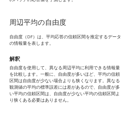
周辺平均の自由度
自由度（DF）は、平均応答の信頼区間を推定するデータ
の情報量を表します。
解釈
自由度を使用して、異なる周辺平均に利用できる情報量
を比較します。一般に、自由度が多いほど、平均の信頼
区間は自由度が少ない場合よりも狭くなります。異なる
観測値の平均の標準誤差には差があるので、自由度が多
い平均の信頼区間は、自由度が少ない平均の信頼区間よ
り狭くある必要はありません。