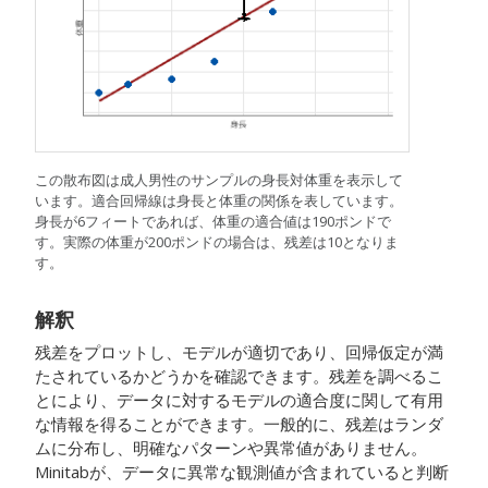
この散布図は成人男性のサンプルの身長対体重を表示して
います。適合回帰線は身長と体重の関係を表しています。
身長が6フィートであれば、体重の適合値は190ポンドで
す。実際の体重が200ポンドの場合は、残差は10となりま
す。
解釈
残差をプロットし、モデルが適切であり、回帰仮定が満
たされているかどうかを確認できます。残差を調べるこ
とにより、データに対するモデルの適合度に関して有用
な情報を得ることができます。一般的に、残差はランダ
ムに分布し、明確なパターンや異常値がありません。
Minitabが、データに異常な観測値が含まれていると判断