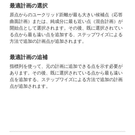
最適計画の選択
原点からのユークリッド距離が最も大きい候補点（応答
曲面計画）または、純成分に最も近い点（混合計画）が
開始点として選択されます。その後、既に選択されてい
る点から最も遠い点を追加する、ステップワイズによる
方法で追加の計画点が追加されます。
最適計画の追補
指標列を使って、元の計画に追加できる点を示す必要が
あります。その後、既に選択されている点から最も遠い
点を追加する、ステップワイズによる方法で追加の計画
点が追加されます。