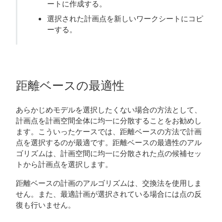
ートに作成する。
選択された計画点を新しいワークシートにコピ
ーする。
距離ベースの最適性
あらかじめモデルを選択したくない場合の方法として、
計画点を計画空間全体に均一に分散することをお勧めし
ます。こういったケースでは、距離ベースの方法で計画
点を選択するのが最適です。距離ベースの最適性のアル
ゴリズムは、計画空間に均一に分散された点の候補セッ
トから計画点を選択します。
距離ベースの計画のアルゴリズムは、交換法を使用しま
せん。また、最適計画が選択されている場合には点の反
復も行いません。