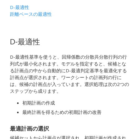
D-最適性
距離ベースの最適性
D-最適性
D-最適性基準を使うと、回帰係数の分散共分散行列の行
列式が最小化されます。モデルを指定すると、候補とな
る計画点の中から自動的にD-最適判定基準を最適化する
計画点が選択されます。ワークシートの計画列の行に
は、候補の計画点が入っています。選択処理は次の2つの
ステップから成ります。
初期計画の作成
最終計画を得るための初期計画の改善
最適計画の選択
候補セットから計画点が選択され、初期計画が作成され