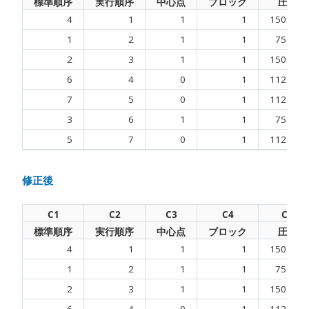
標準順序
実行順序
中心点
ブロック
圧力
4
1
1
1
150.000
1
2
1
1
75.000
2
3
1
1
150.000
6
4
0
1
112.500
7
5
0
1
112.500
3
6
1
1
75.000
5
7
0
1
112.500
修正後
C1
C2
C3
C4
C5
標準順序
実行順序
中心点
ブロック
圧力
4
1
1
1
150.000
1
2
1
1
75.000
2
3
1
1
150.000