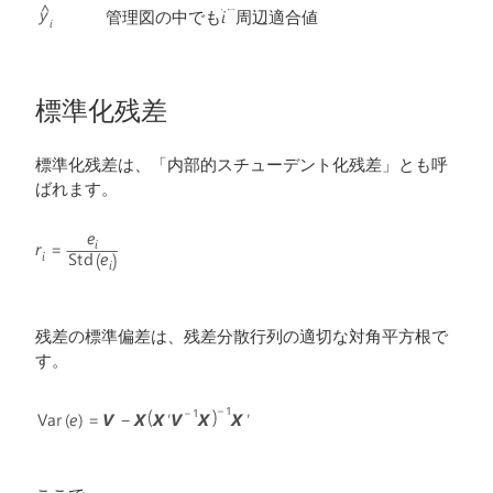
管理図の中でも
周辺適合値
標準化残差
標準化残差は、「内部的スチューデント化残差」とも呼
ばれます。
残差の標準偏差は、残差分散行列の適切な対角平方根で
す。