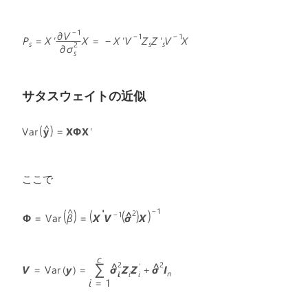
サタスウェイトの近似
ここで