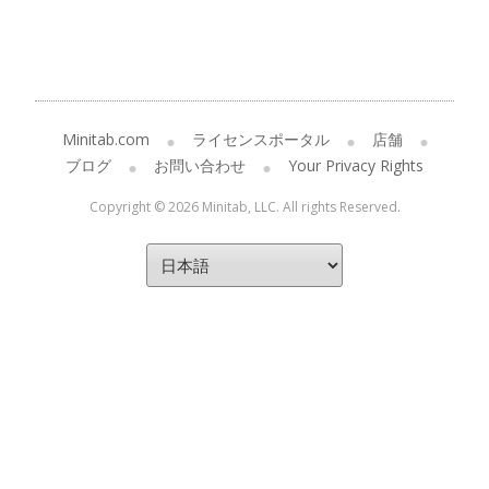
Minitab.com
ライセンスポータル
店舗
ブログ
お問い合わせ
Your Privacy Rights
Copyright © 2026 Minitab, LLC. All rights Reserved.