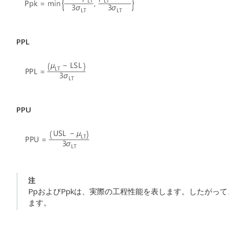
PPL
PPU
注
PpおよびPpkは、実際の工程性能を表します。したがっ
ます。