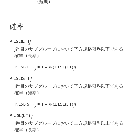
（短期）
確率
P.LSL(LT)
j
j番目のサブグループにおいて下方規格限界以下である
確率（長期）
P.LSL(LT)
= 1 – Φ(Z.LSL(LT)
)
j
j
P.LSL(ST)
j
j番目のサブグループにおいて下方規格限界以下である
確率（短期）
P.LSL(ST)
= 1 – Φ(Z.LSL(ST)
)
j
j
P.USL(LT)
j
j番目のサブグループにおいて上方規格限界以上である
確率（長期）