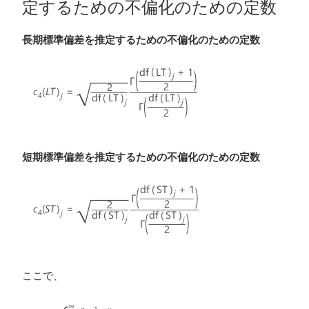
定するための不偏化のための定数
長期標準偏差を推定するための不偏化のための定数
短期標準偏差を推定するための不偏化のための定数
ここで、