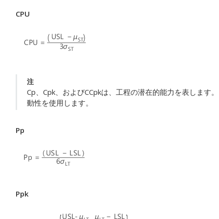
CPU
注
Cp、Cpk、およびCCpkは、工程の潜在的能力を表しま
動性を使用します。
Pp
Ppk