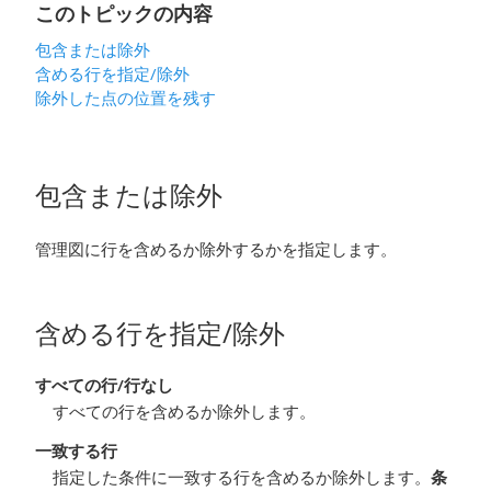
このトピックの内容
包含または除外
含める行を指定
/除外
除外した点の位置を残す
包含または除外
管理図に行を含めるか除外するかを指定します。
含める行を指定
/除外
すべての行
/行なし
すべての行を含めるか除外します。
一致する行
指定した条件に一致する行を含めるか除外します。
条