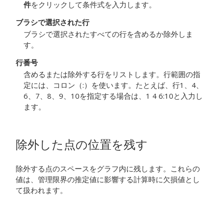
件
をクリックして条件式を入力します。
ブラシで選択された行
ブラシで選択されたすべての行を含めるか除外しま
す。
行番号
含めるまたは除外する行をリストします。行範囲の指
定には、コロン（:）を使います。たとえば、行1、4、
6、7、8、9、10を指定する場合は、1 4 6:10と入力し
ます。
除外した点の位置を残す
除外する点のスペースをグラフ内に残します。これらの
値は、管理限界の推定値に影響する計算時に欠損値とし
て扱われます。