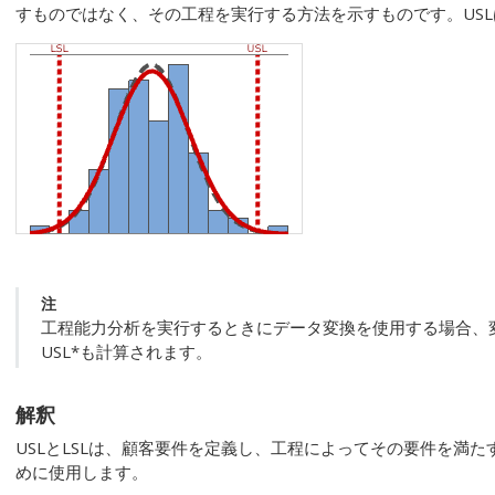
すものではなく、その工程を実行する方法を示すものです。US
注
工程能力分析を実行するときにデータ変換を使用する場合、
USL*も計算されます。
解釈
USLとLSLは、顧客要件を定義し、工程によってその要件を満
めに使用します。