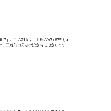
容値です。この制限は、工程の実行状態を示
Lは、工程能力分析の設定時に指定します。