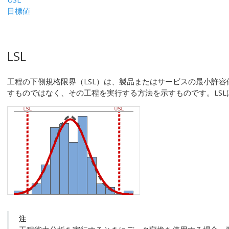
目標値
LSL
工程の下側規格限界（LSL）は、製品またはサービスの最小許
すものではなく、その工程を実行する方法を示すものです。LS
注