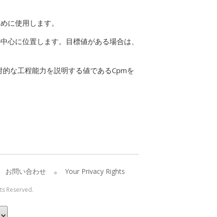
ために使用します。
の中心に位置します。目標値がある場合は、
相対的な工程能力を説明する値であるCpmを
お問い合わせ
Your Privacy Rights
hts Reserved.