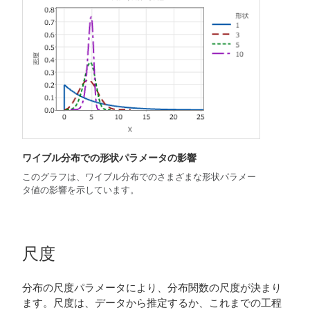
ワイブル分布での形状パラメータの影響
このグラフは、ワイブル分布でのさまざまな形状パラメー
タ値の影響を示しています。
尺度
分布の尺度パラメータにより、分布関数の尺度が決まり
ます。尺度は、データから推定するか、これまでの工程