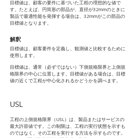
目標値は、顧客の要件に基づいた工程の理想的な値で
す。たとえば、円筒形の部品が、直径が32mmのときに
製品で最適性能を発揮する場合は、32mmがこの部品の
目標値となります。
解釈
目標値は、顧客要件を定義し、観測値と比較するために
使用します。
目標値は、通常（必ずではない）下側規格限界と上側規
格限界の中心に位置します。目標値がある場合は、目標
値の近くで工程が中心化されるかどうかを調べます。
USL
工程の上側規格限界（USL）は、製品またはサービスの
最大許容値です。この制限は、工程の実行状態を示すも
のではなく、その工程を実行する方法を示すものです。