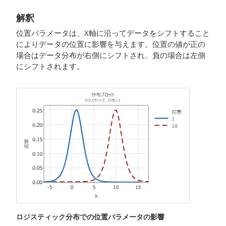
解釈
位置パラメータは、X軸に沿ってデータをシフトすること
によりデータの位置に影響を与えます。位置の値が正の
場合はデータ分布が右側にシフトされ、負の場合は左側
にシフトされます。
ロジスティック分布での位置パラメータの影響