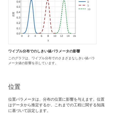
ワイブル分布でのしきい値パラメータの影響
このグラフは、ワイブル分布でのさまざまなしきい値パラ
メータ値の影響を示しています。
位置
位置パラメータは、分布の位置に影響を与えます。位置
はデータから推定するか、これまでの工程に関する知識
に基づいて設定します。