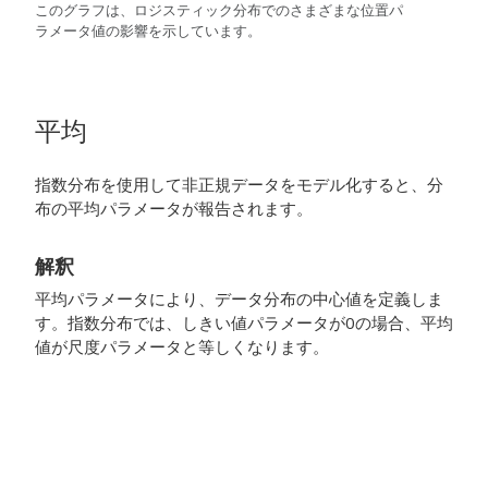
このグラフは、ロジスティック分布でのさまざまな位置パ
ラメータ値の影響を示しています。
平均
指数分布を使用して非正規データをモデル化すると、分
布の平均パラメータが報告されます。
解釈
平均パラメータにより、データ分布の中心値を定義しま
す。指数分布では、しきい値パラメータが0の場合、平均
値が尺度パラメータと等しくなります。