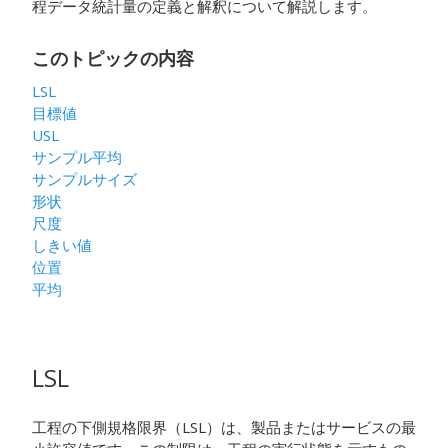
程データ統計量の定義と解釈について解説します。
このトピックの内容
LSL
目標値
USL
サンプル平均
サンプルサイズ
形状
尺度
しきい値
位置
平均
LSL
工程の下側規格限界（LSL）は、製品またはサービスの最