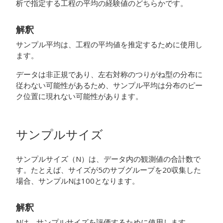
析で指定する工程の平均の経験値のどちらかです。
解釈
サンプル平均は、工程の平均値を推定するために使用し
ます。
データは非正規であり、左右対称のつりがね型の分布に
従わない可能性があるため、サンプル平均は分布のピー
ク位置に現れない可能性があります。
サンプルサイズ
サンプルサイズ（N）は、データ内の観測値の合計数で
す。たとえば、サイズが5のサブグループを20収集した
場合、サンプルNは100となります。
解釈
Nは、サンプルサイズを評価するために使用します。