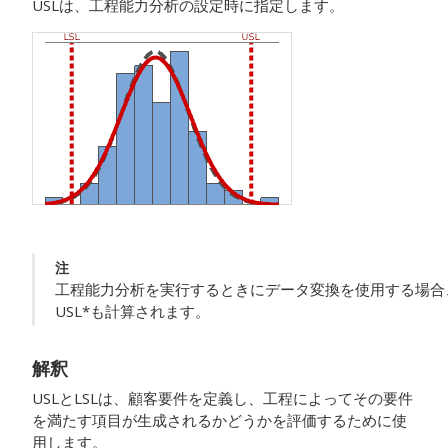
USLは、工程能力分析の設定時に指定します。
注
工程能力分析を実行するときにデータ変換を使用する場合
USL*も計算されます。
解釈
USLとLSLは、顧客要件を定義し、工程によってその要件
を満たす項目が生成されるかどうかを評価するために使
用します。