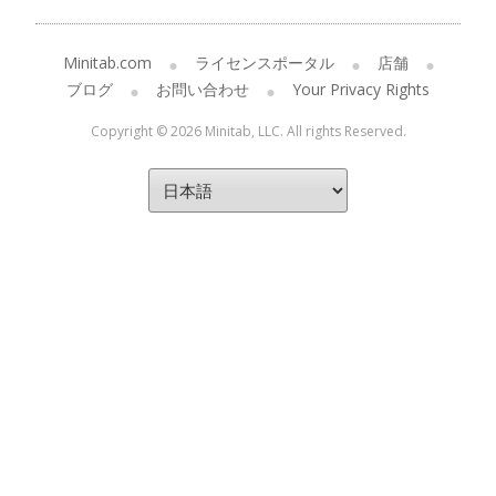
Minitab.com
ライセンスポータル
店舗
ブログ
お問い合わせ
Your Privacy Rights
Copyright © 2026 Minitab, LLC. All rights Reserved.