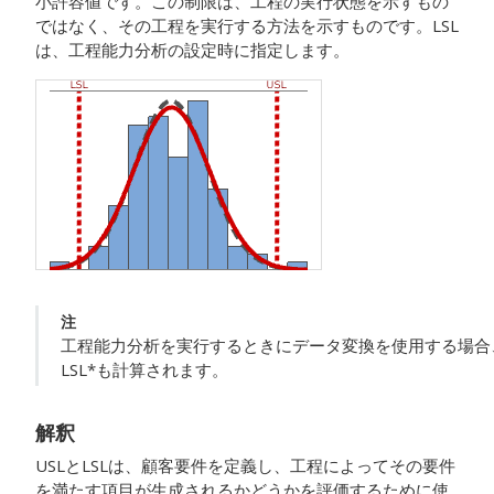
小許容値です。この制限は、工程の実行状態を示すもの
ではなく、その工程を実行する方法を示すものです。LSL
は、工程能力分析の設定時に指定します。
注
工程能力分析を実行するときにデータ変換を使用する場合
LSL*も計算されます。
解釈
USLとLSLは、顧客要件を定義し、工程によってその要件
を満たす項目が生成されるかどうかを評価するために使