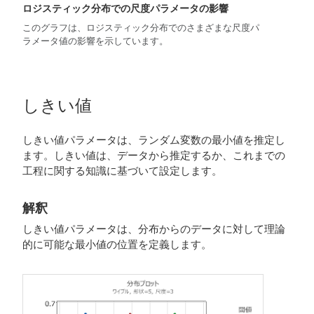
ロジスティック分布での尺度パラメータの影響
このグラフは、ロジスティック分布でのさまざまな尺度パ
ラメータ値の影響を示しています。
しきい値
しきい値パラメータは、ランダム変数の最小値を推定し
ます。しきい値は、データから推定するか、これまでの
工程に関する知識に基づいて設定します。
解釈
しきい値パラメータは、分布からのデータに対して理論
的に可能な最小値の位置を定義します。