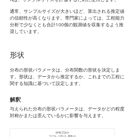
通常、サンプルサイズが大きいほど、算出される推定値
の信頼性が高くなります。
専門家によっては、工程能力
分析で少なくとも合計100個の観測値を収集するよう推
奨しています。
形状
分布の形状パラメータは、分布関数の形状を決定しま
す。形状は、データから推定するか、これまでの工程に
関する知識に基づいて設定します。
解釈
与えられた分布の形状パラメータは、データがどの程度
対称かまたは歪んでいるかに影響を与えます。