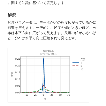
に関する知識に基づいて設定します。
解釈
尺度パラメータは、データがどの程度広がっているかに
影響を与えます。一般的に、尺度の値が大きいほど、分
布は水平方向に広がって見えます。尺度の値が小さいほ
ど、分布は水平方向に圧縮されて見えます。