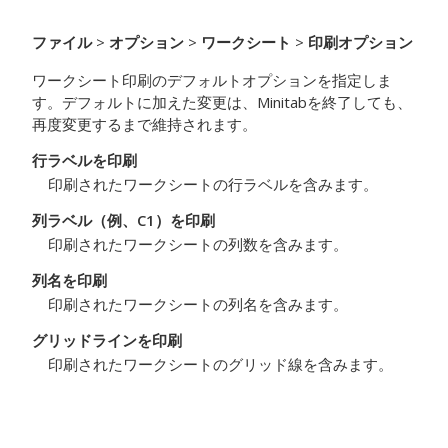
ファイル
>
オプション
>
ワークシート
>
印刷オプション
ワークシート印刷のデフォルトオプションを指定しま
す。デフォルトに加えた変更は、Minitabを終了しても、
再度変更するまで維持されます。
行ラベルを印刷
印刷されたワークシートの行ラベルを含みます。
列ラベル（例、C1）を印刷
印刷されたワークシートの列数を含みます。
列名を印刷
印刷されたワークシートの列名を含みます。
グリッドラインを印刷
印刷されたワークシートのグリッド線を含みます。