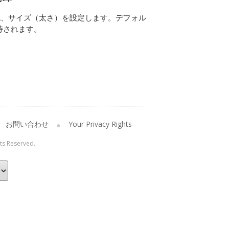
色、サイズ（太さ）を設定します。デフォル
持されます。
お問い合わせ
Your Privacy Rights
hts Reserved.