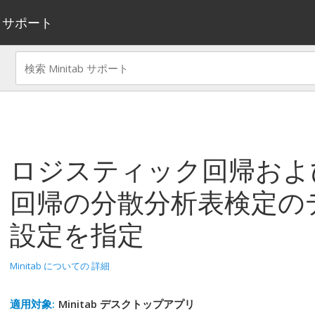
サポート
ロジスティック回帰およ
回帰の分散分析表検定の
設定を指定
Minitab についての 詳細
適用対象:
Minitab デスクトップアプリ