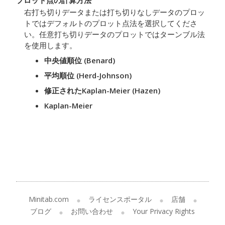
プロット点の計算方法
右打ち切りデータまたは打ち切りなしデータのプロッ
トではデフォルトのプロット点法を選択してくださ
い。任意打ち切りデータのプロットではターンブル法
を使用します。
中央値順位 (Benard)
平均順位 (Herd-Johnson)
修正されたKaplan-Meier (Hazen)
Kaplan-Meier
Minitab.com
ライセンスポータル
店舗
ブログ
お問い合わせ
Your Privacy Rights